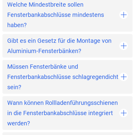
Welche Mindestbreite sollen
Fensterbankabschlüsse mindestens
haben?
Gibt es ein Gesetz für die Montage von
Aluminium-Fensterbänken?
Müssen Fensterbänke und
Fensterbankabschlüsse schlagregendicht
sein?
Wann können Rollladenführungsschienen
in die Fensterbankabschlüsse integriert
werden?