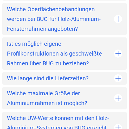
Welche Oberflächenbehandlungen
werden bei BUG für Holz-Aluminium-
Fensterrahmen angeboten?
Ist es möglich eigene
Profilkonstruktionen als geschweißte
Rahmen über BUG zu beziehen?
Wie lange sind die Lieferzeiten?
Welche maximale Größe der
Aluminiumrahmen ist möglich?
Welche UW-Werte können mit den Holz-
Aluminium-Systemen von BUG erreicht