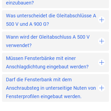
einzubauen?
Was unterscheidet die Gleitabschlüsse A
500 V und A 900 G?
Wann wird der Gleitabschluss A 500 V
verwendet?
Müssen Fensterbänke mit einer
Anschlagdichtung eingebaut werden?
Darf die Fensterbank mit dem
Anschraubsteg in unterseitige Nuten von
Fensterprofilen eingebaut werden.