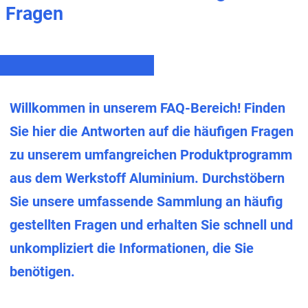
Fragen
Willkommen in unserem FAQ-Bereich! Finden
Sie hier die Antworten auf die häufigen Fragen
zu unserem umfangreichen Produktprogramm
aus dem Werkstoff Aluminium. Durchstöbern
Sie unsere umfassende Sammlung an häufig
gestellten Fragen und erhalten Sie schnell und
unkompliziert die Informationen, die Sie
benötigen.