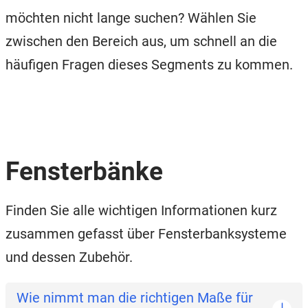
möchten nicht lange suchen? Wählen Sie
zwischen den Bereich aus, um schnell an die
häufigen Fragen dieses Segments zu kommen.
Fensterbänke
Finden Sie alle wichtigen Informationen kurz
zusammen gefasst über Fensterbanksysteme
und dessen Zubehör.
Wie nimmt man die richtigen Maße für