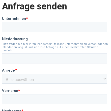
Anfrage senden