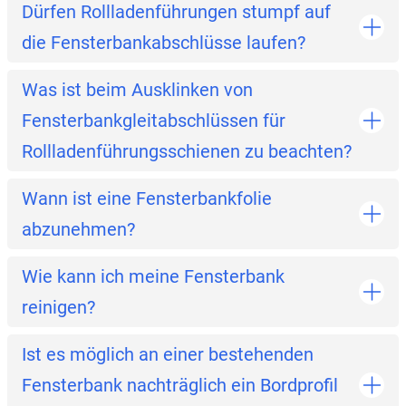
Dürfen Rollladenführungen stumpf auf
die Fensterbankabschlüsse laufen?
Was ist beim Ausklinken von
Fensterbankgleitabschlüssen für
Rollladenführungsschienen zu beachten?
Wann ist eine Fensterbankfolie
abzunehmen?
Wie kann ich meine Fensterbank
reinigen?
Ist es möglich an einer bestehenden
Fensterbank nachträglich ein Bordprofil