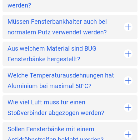
werden?
Müssen Fensterbankhalter auch bei
normalem Putz verwendet werden?
Aus welchem Material sind BUG
Fensterbänke hergestellt?
Welche Temperaturausdehnungen hat
Aluminium bei maximal 50°C?
Wie viel Luft muss für einen
Stoßverbinder abgezogen werden?
Sollen Fensterbänke mit einem
Antidröhnstreifen beklebt werden?