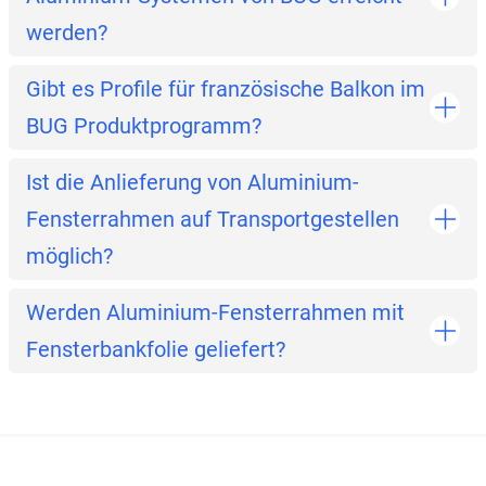
werden?
Gibt es Profile für französische Balkon im
BUG Produktprogramm?
Ist die Anlieferung von Aluminium-
Fensterrahmen auf Transportgestellen
möglich?
Werden Aluminium-Fensterrahmen mit
Fensterbankfolie geliefert?