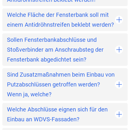
Welche Fläche der Fensterbank soll mit
einem Antidröhnstreifen beklebt werden?
Sollen Fensterbankabschlüsse und
Stoßverbinder am Anschraubsteg der
Fensterbank abgedichtet sein?
Sind Zusatzmaßnahmen beim Einbau von
Putzabschlüssen getroffen werden?
Wenn ja, welche?
Welche Abschlüsse eignen sich für den
Einbau an WDVS-Fassaden?