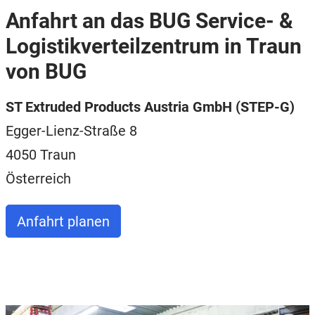
Anfahrt an das BUG Service- &
Logistikverteilzentrum in Traun
von BUG
ST Extruded Products Austria GmbH (STEP-G)
Egger-Lienz-Straße 8
4050 Traun
Österreich
Anfahrt planen