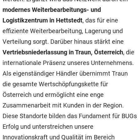
modernes Weiterbearbeitungs- und
Logistikzentrum in Hettstedt
, das für eine
effiziente Weiterbearbeitung, Lagerung und
Verteilung sorgt. Darüber hinaus stärkt eine
Vertriebsniederlassung in Traun, Österreich
, die
internationale Präsenz unseres Unternehmens.
Als eigenständiger Händler übernimmt Traun
die gesamte Wertschöpfungskette für
Österreich und ermöglicht eine enge
Zusammenarbeit mit Kunden in der Region.
Diese Standorte bilden das Fundament für BUGs
Erfolg und unterstreichen unsere
Innovationskraft und Qualität im Bereich