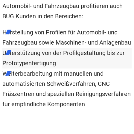
Automobil- und Fahrzeugbau profitieren auch
BUG Kunden in den Bereichen:
Herstellung von Profilen für Automobil- und
Fahrzeugbau sowie Maschinen- und Anlagenbau
Unterstützung von der Profilgestaltung bis zur
Prototypenfertigung
Weiterbearbeitung mit manuellen und
automatisierten Schweißverfahren, CNC-
Fräszentren und speziellen Reinigungsverfahren
für empfindliche Komponenten