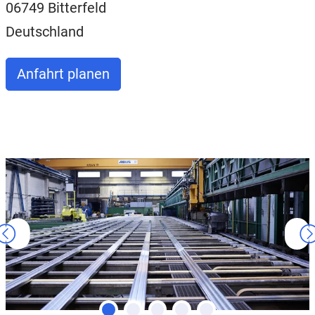
06749 Bitterfeld
Deutschland
Anfahrt planen