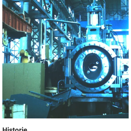
Historie