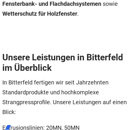
Fensterbank- und Flachdachsystemen
sowie
Wetterschutz für Holzfenster
.
Unsere Leistungen in Bitterfeld
im Überblick
In Bitterfeld fertigen wir seit Jahrzehnten
Standardprodukte und hochkomplexe
Strangpressprofile. Unsere Leistungen auf einen
Blick:
Extrusionslinien: 20MN, 50MN