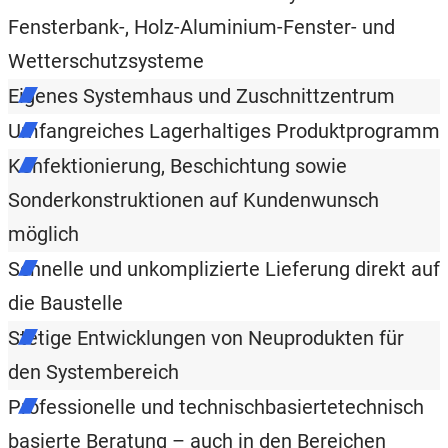
Fensterbank-, Holz-Aluminium-Fenster- und
Wetterschutzsysteme
Eigenes Systemhaus und Zuschnittzentrum
Umfangreiches Lagerhaltiges Produktprogramm
Konfektionierung, Beschichtung sowie
Sonderkonstruktionen auf Kundenwunsch
möglich
Schnelle und unkomplizierte Lieferung direkt auf
die Baustelle
Stetige Entwicklungen von Neuprodukten für
den Systembereich
Professionelle und technischbasiertetechnisch
basierte Beratung – auch in den Bereichen