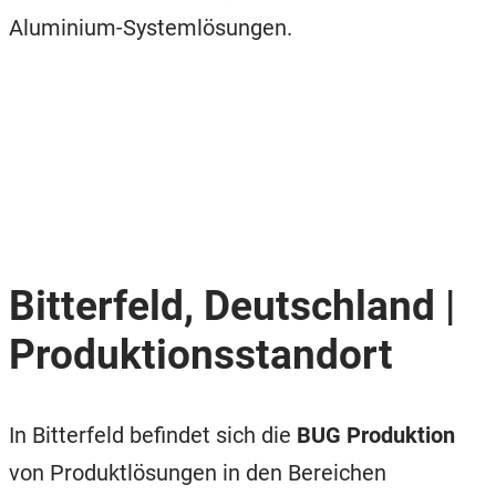
Aluminium-Systemlösungen.
Bitterfeld, Deutschland |
Produktionsstandort
In Bitterfeld befindet sich die
BUG Produktion
von Produktlösungen in den Bereichen