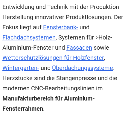
Entwicklung und Technik mit der Produktion
Herstellung innovativer Produktlösungen. Der
Fokus liegt auf
Fensterbank-
und
Flachdachsystemen
, Systemen für >Holz-
Aluminium-Fenster und
Fassaden
sowie
Wetterschutzlösungen für Holzfenster
,
Wintergarten-
und
Überdachungssysteme
.
Herzstücke sind die Stangenpresse und die
modernen CNC-Bearbeitungslinien im
Manufakturbereich für Aluminium-
Fensterrahmen
.