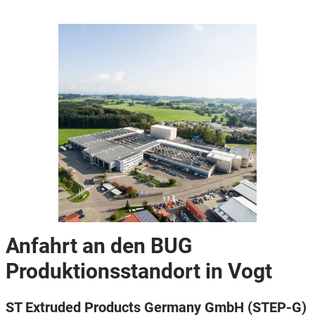
Anfahrt an den BUG
Produktionsstandort in Vogt
ST Extruded Products Germany GmbH (STEP-G)