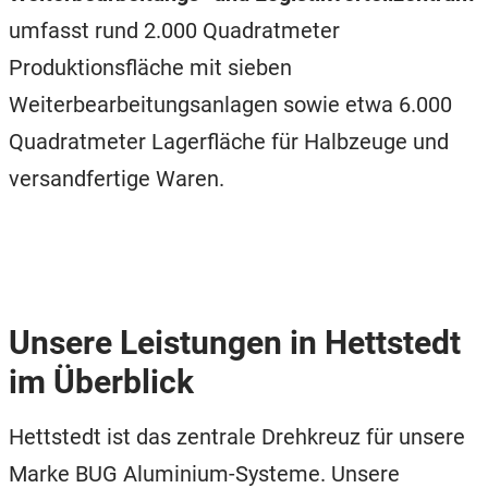
umfasst rund 2.000 Quadratmeter
Produktionsfläche mit sieben
Weiterbearbeitungsanlagen sowie etwa 6.000
Quadratmeter Lagerfläche für Halbzeuge und
versandfertige Waren.
Unsere Leistungen in Hettstedt
im Überblick
Hettstedt ist das zentrale Drehkreuz für unsere
Marke BUG Aluminium-Systeme. Unsere