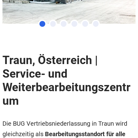
Traun, Österreich |
Service- und
Weiterbearbeitungszentr
um
Die BUG Vertriebsniederlassung in Traun wird
gleichzeitig als
Bearbeitungsstandort für alle