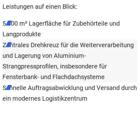
Leistungen auf einen Blick:
5.800 m² Lagerfläche für Zubehörteile und
Langprodukte
Zentrales Drehkreuz für die Weiterverarbeitung
und Lagerung von Aluminium-
Strangpressprofilen, insbesondere für
Fensterbank- und Flachdachsysteme
Schnelle Auftragsabwicklung und Versand durch
ein modernes Logistikzentrum