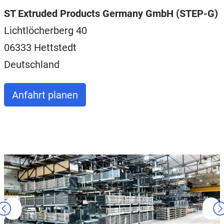
ST Extruded Products Germany GmbH (STEP-G)
Lichtlöcherberg 40
06333 Hettstedt
Deutschland
Anfahrt planen