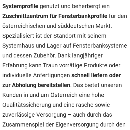
Systemprofile
genutzt und beherbergt ein
Zuschnittzentrum für Fensterbankprofile
für den
österreichischen und süddeutschen Markt.
Spezialisiert ist der Standort mit seinem
Systemhaus und Lager auf Fensterbanksysteme
und dessen Zubehör. Dank langjähriger
Erfahrung kann Traun vorrätige Produkte oder
individuelle Anfertigungen
schnell liefern oder
zur Abholung bereitstellen
. Das bietet unseren
Kunden in und um Österreich eine hohe
Qualitätssicherung und eine rasche sowie
zuverlässige Versorgung – auch durch das
Zusammenspiel der Eigenversorgung durch den