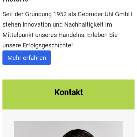
Seit der Gründung 1952 als Gebrüder Uhl GmbH
stehen Innovation und Nachhaltigkeit im
Mittelpunkt unseres Handelns. Erleben Sie
unsere Erfolgsgeschichte!
Mehr erfahren
Kontakt