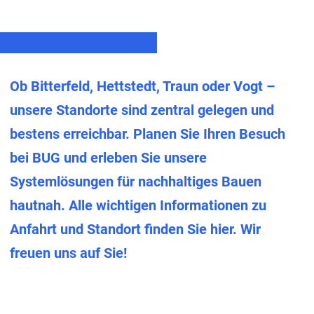
Ob Bitterfeld, Hettstedt, Traun oder Vogt –
unsere Standorte sind zentral gelegen und
bestens erreichbar. Planen Sie Ihren Besuch
bei BUG und erleben Sie unsere
Systemlösungen für nachhaltiges Bauen
hautnah. Alle wichtigen Informationen zu
Anfahrt und Standort finden Sie hier. Wir
freuen uns auf Sie!