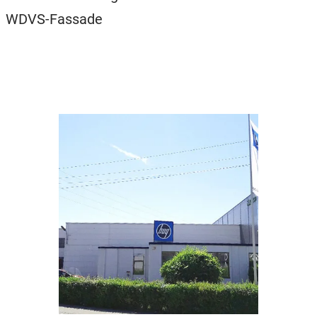
WDVS-Fassade