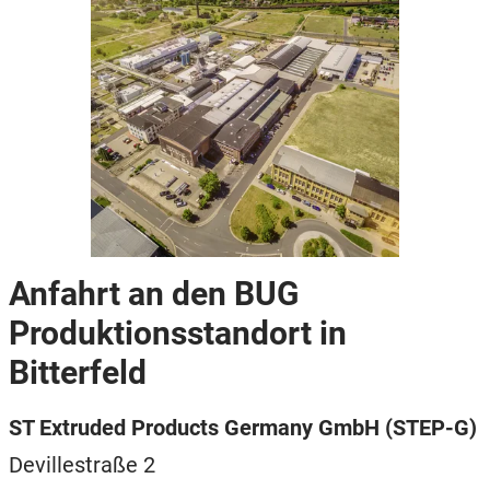
Anfahrt an den BUG
Produktionsstandort in
Bitterfeld
ST Extruded Products Germany GmbH (STEP-G)
Devillestraße 2