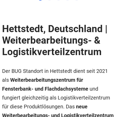
Hettstedt, Deutschland |
Weiterbearbeitungs- &
Logistikverteilzentrum
Der BUG Standort in Hettstedt dient seit 2021
als
Weiterbearbeitungszentrum für
Fensterbank- und Flachdachsysteme
und
fungiert gleichzeitig als Logistikverteilzentrum
für diese Produktlösungen. Das
neue
Weiterbearbeitungs- und Logistikverteilzentrum