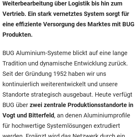
Weiterbearbeitung über Logistik bis hin zum
Vertrieb. Ein stark vernetztes System sorgt für
eine effiziente Versorgung des Marktes mit BUG
Produkten.
BUG Aluminium-Systeme blickt auf eine lange
Tradition und dynamische Entwicklung zurück.
Seit der Gründung 1952 haben wir uns
kontinuierlich weiterentwickelt und unsere
Standorte strategisch ausgebaut. Heute verfügt
BUG über
zwei zentrale Produktionsstandorte in
Vogt und Bitterfeld
, an denen Aluminiumprofile
für hochwertige Systemlösungen extrudiert
werden. Ergänzt wird das Netzwerk durch ein