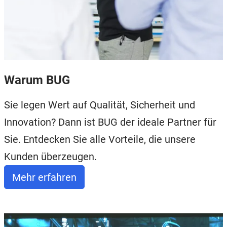
Warum BUG
Sie legen Wert auf Qualität, Sicherheit und
Innovation? Dann ist BUG der ideale Partner für
Sie. Entdecken Sie alle Vorteile, die unsere
Kunden überzeugen.
Mehr erfahren