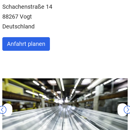
Schachenstraße 14
88267 Vogt
Deutschland
Anfahrt planen