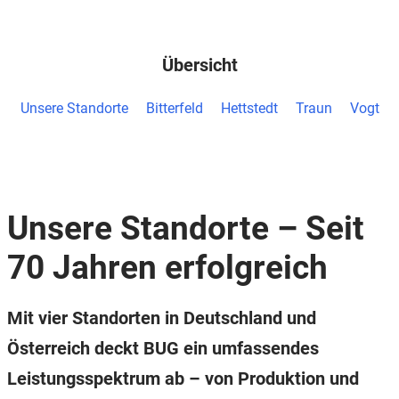
Übersicht
Unsere Standorte
Bitterfeld
Hettstedt
Traun
Vogt
Unsere Standorte – Seit
70 Jahren erfolgreich
Mit vier Standorten in Deutschland und
Österreich deckt BUG ein umfassendes
Leistungsspektrum ab – von Produktion und