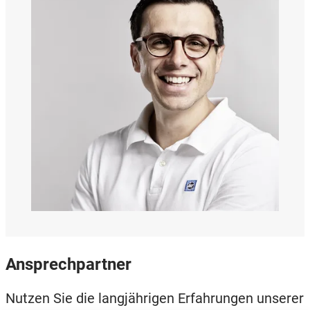
Ansprechpartner
Nutzen Sie die langjährigen Erfahrungen unserer