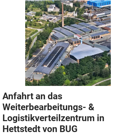
Anfahrt an das
Weiterbearbeitungs- &
Logistikverteilzentrum in
Hettstedt von BUG