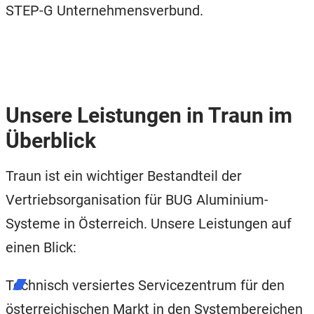
STEP-G Unternehmensverbund.
Unsere Leistungen in Traun im
Überblick
Traun ist ein wichtiger Bestandteil der
Vertriebsorganisation für BUG Aluminium-
Systeme in Österreich. Unsere Leistungen auf
einen Blick:
Technisch versiertes Servicezentrum für den
österreichischen Markt in den Systembereichen