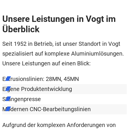
Unsere Leistungen in Vogt im
Überblick
Seit 1952 in Betrieb, ist unser Standort in Vogt
spezialisiert auf komplexe Aluminiumlösungen.
Unsere Leistungen auf einen Blick:
Extrusionslinien: 28MN, 45MN
Eigene Produktentwicklung
Stangenpresse
Modernen CNC-Bearbeitungslinien
Aufgrund der komplexen Anforderungen von