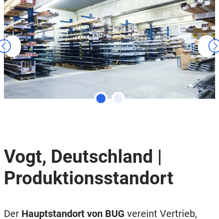
Vogt, Deutschland |
Produktionsstandort
Der
Hauptstandort von BUG
vereint Vertrieb,