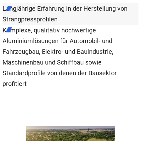
Langjährige Erfahrung in der Herstellung von
Strangpressprofilen
Komplexe, qualitativ hochwertige
Aluminiumlösungen für Automobil- und
Fahrzeugbau, Elektro- und Bauindustrie,
Maschinenbau und Schiffbau sowie
Standardprofile von denen der Bausektor
profitiert