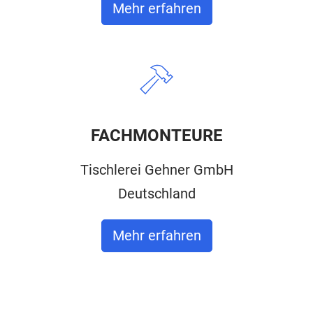
Mehr erfahren
FACHMONTEURE
Tischlerei Gehner GmbH
Deutschland
Mehr erfahren