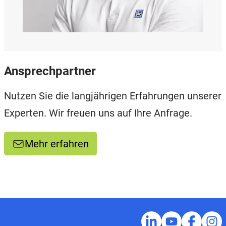
Ansprechpartner
Nutzen Sie die langjährigen Erfahrungen unserer
Experten. Wir freuen uns auf Ihre Anfrage.
Mehr erfahren