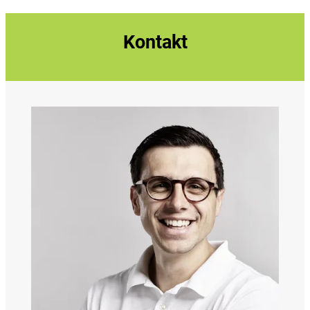
Kontakt