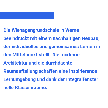
Die Wiehagengrundschule in Werne
beeindruckt mit einem nachhaltigen Neubau,
der individuelles und gemeinsames Lernen in
den Mittelpunkt stellt. Die moderne
Architektur und die durchdachte
Raumaufteilung schaffen eine inspirierende
Lernumgebung und dank der Integralfenster
helle Klassenräume.