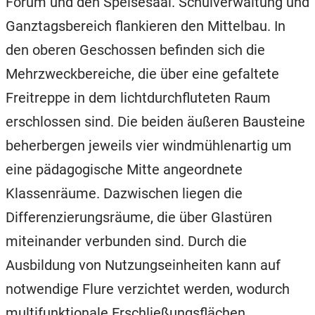
Forum und den Speisesaal. Schulverwaltung und
Ganztagsbereich flankieren den Mittelbau. In
den oberen Geschossen befinden sich die
Mehrzweckbereiche, die über eine gefaltete
Freitreppe in dem lichtdurchfluteten Raum
erschlossen sind. Die beiden äußeren Bausteine
beherbergen jeweils vier windmühlenartig um
eine pädagogische Mitte angeordnete
Klassenräume. Dazwischen liegen die
Differenzierungsräume, die über Glastüren
miteinander verbunden sind. Durch die
Ausbildung von Nutzungseinheiten kann auf
notwendige Flure verzichtet werden, wodurch
multifunktionale Erschließungsflächen