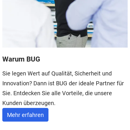
Warum BUG
Sie legen Wert auf Qualität, Sicherheit und
Innovation? Dann ist BUG der ideale Partner für
Sie. Entdecken Sie alle Vorteile, die unsere
Kunden überzeugen.
Mehr erfahren