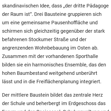
skandinavischen Idee, dass „der dritte Pädagoge
der Raum ist“. Drei Bausteine gruppieren sich
um eine gemeinsame Pausenhoffläche und
schirmen sich gleichzeitig gegenüber der stark
befahrenen Stockumer Straße und der
angrenzenden Wohnbebauung im Osten ab.
Zusammen mit der vorhandenen Sporthalle
bilden sie ein harmonisches Ensemble, das den
hohen Baumbestand weitgehend unberührt
lässt und in die Freiflächenplanung integriert.
Der mittlere Baustein bildet das zentrale Herz
der Schule und beherbergt im Erdgeschoss das