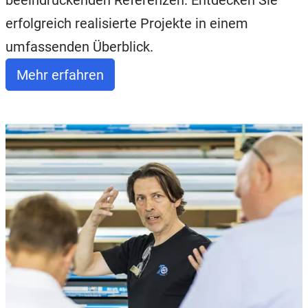
beeindruckenden Referenzen. Entdecken Sie
erfolgreich realisierte Projekte in einem
umfassenden Überblick.
Mehr erfahren