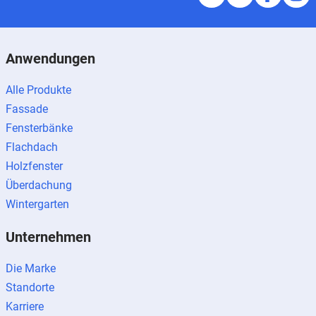
Anwendungen
Alle Produkte
Fassade
Fensterbänke
Flachdach
Holzfenster
Überdachung
Wintergarten
Unternehmen
Die Marke
Standorte
Karriere