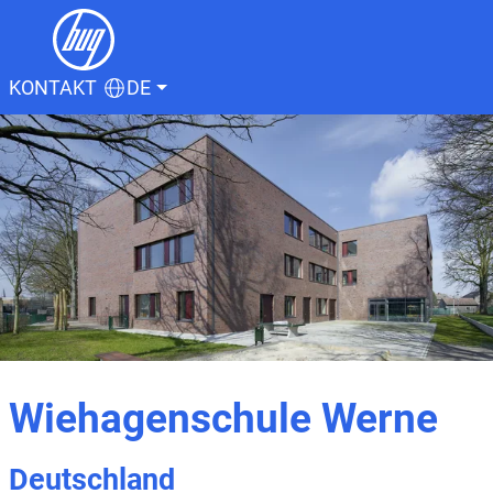
KONTAKT
DE
Wiehagenschule Werne
Deutschland