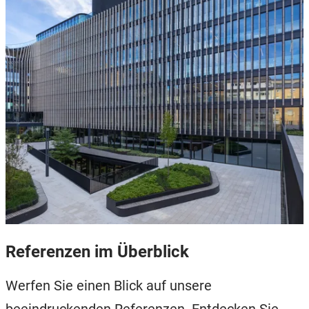
Referenzen im Überblick
Werfen Sie einen Blick auf unsere