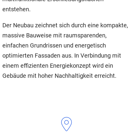
entstehen.
Der Neubau zeichnet sich durch eine kompakte,
massive Bauweise mit raumsparenden,
einfachen Grundrissen und energetisch
optimierten Fassaden aus. In Verbindung mit
einem effizienten Energiekonzept wird ein
Gebäude mit hoher Nachhaltigkeit erreicht.