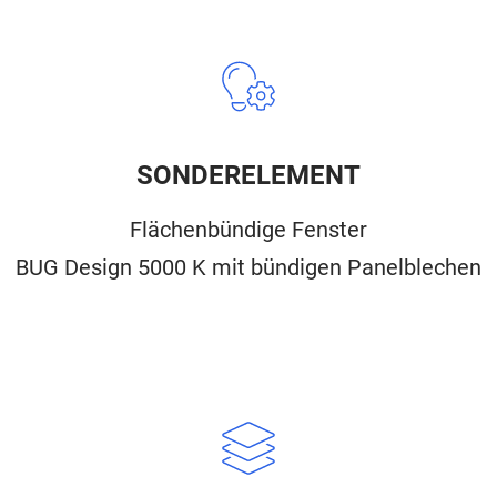
SONDERELEMENT
Flächenbündige Fenster
BUG Design 5000 K mit bündigen Panelblechen