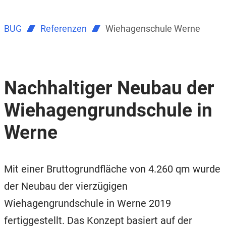
BUG
Referenzen
Wiehagenschule Werne
Nachhaltiger Neubau der
Wiehagengrundschule in
Werne
Mit einer Bruttogrundfläche von 4.260 qm wurde
der Neubau der vierzügigen
Wiehagengrundschule in Werne 2019
fertiggestellt. Das Konzept basiert auf der