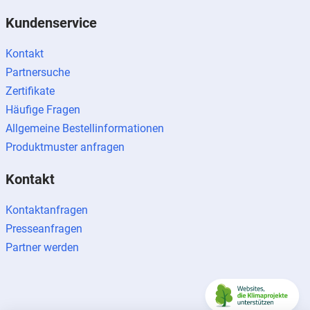
Kundenservice
Kontakt
Partnersuche
Zertifikate
Häufige Fragen
Allgemeine Bestellinformationen
Produktmuster anfragen
Kontakt
Kontaktanfragen
Presseanfragen
Partner werden