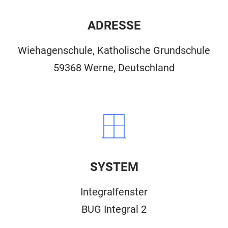
ADRESSE
Wiehagenschule, Katholische Grundschule
59368 Werne, Deutschland
SYSTEM
Integralfenster
BUG Integral 2