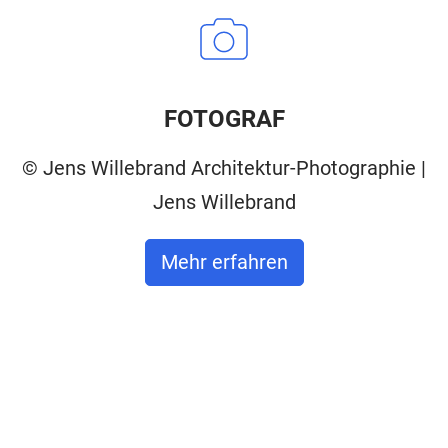
FOTOGRAF
© Jens Willebrand Architektur-Photographie |
Jens Willebrand
Mehr erfahren