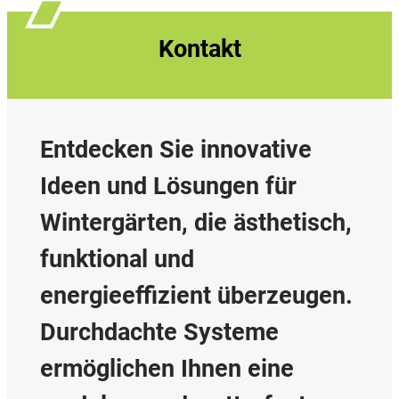
Kontakt
Entdecken Sie innovative
Ideen und Lösungen für
Wintergärten, die ästhetisch,
funktional und
energieeffizient überzeugen.
Durchdachte Systeme
ermöglichen Ihnen eine