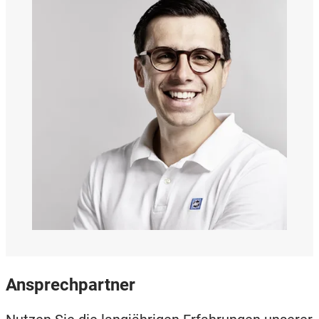
Ansprechpartner