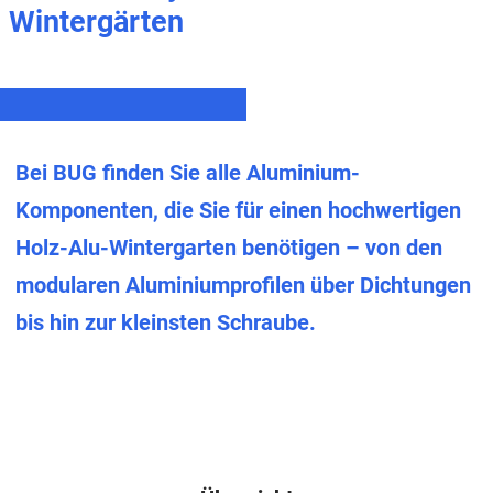
Wintergärten
Bei BUG finden Sie alle Aluminium-
Komponenten, die Sie für einen hochwertigen
Holz-Alu-Wintergarten benötigen – von den
modularen Aluminiumprofilen über Dichtungen
bis hin zur kleinsten Schraube.