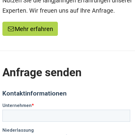
Nutzen Sie die langjährigen Erfahrungen unserer
Experten. Wir freuen uns auf Ihre Anfrage.
Mehr erfahren
Anfrage senden