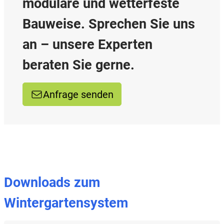
modulare und wetterfeste
Bauweise. Sprechen Sie uns
an – unsere Experten
beraten Sie gerne.
Anfrage senden
Downloads zum
Wintergartensystem