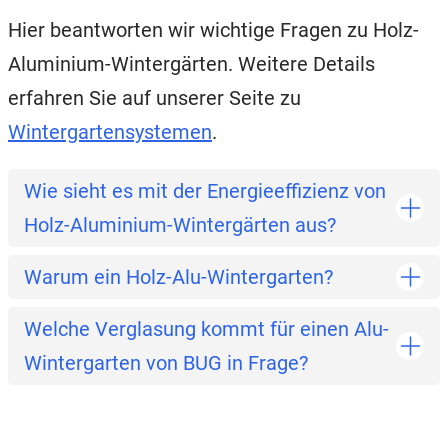
Hier beantworten wir wichtige Fragen zu Holz-
Aluminium-Wintergärten. Weitere Details
erfahren Sie auf unserer Seite zu
Wintergartensystemen
.
Wie sieht es mit der Energieeffizienz von
Holz-Aluminium-Wintergärten aus?
Warum ein Holz-Alu-Wintergarten?
Welche Verglasung kommt für einen Alu-
Wintergarten von BUG in Frage?