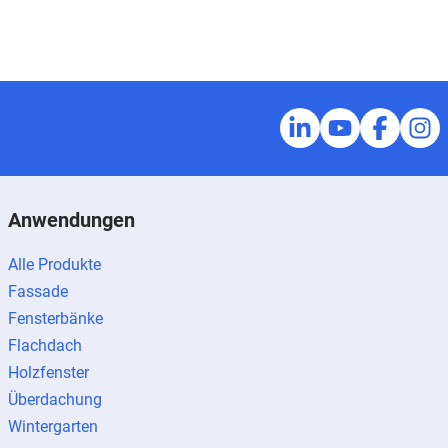
Anwendungen
Alle Produkte
Fassade
Fensterbänke
Flachdach
Holzfenster
Überdachung
Wintergarten