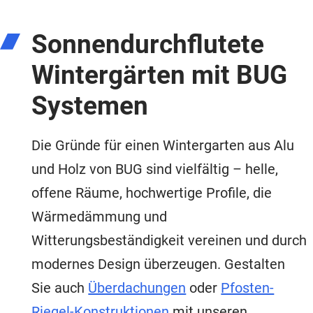
Sonnendurchflutete
Wintergärten mit BUG
Systemen
Die Gründe für einen Wintergarten aus Alu
und Holz von BUG sind vielfältig – helle,
offene Räume, hochwertige Profile, die
Wärmedämmung und
Witterungsbeständigkeit vereinen und durch
modernes Design überzeugen. Gestalten
Sie auch
Überdachungen
oder
Pfosten-
Riegel-Konstruktionen
mit unseren