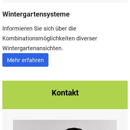
Wintergartensysteme
Informieren Sie sich über die
Kombinationsmöglichkeiten diverser
Wintergartenansichten.
Mehr erfahren
Kontakt