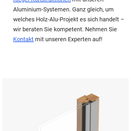
Aluminium-Systemen. Ganz gleich, um
welches Holz-Alu-Projekt es sich handelt –
wir beraten Sie kompetent. Nehmen Sie
Kontakt
mit unseren Experten auf!