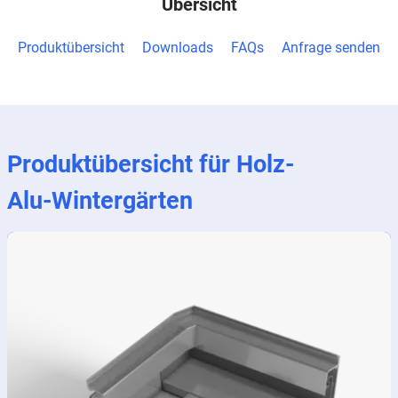
Übersicht
Produktübersicht
Downloads
FAQs
Anfrage senden
Produktübersicht für Holz-
Alu-Wintergärten