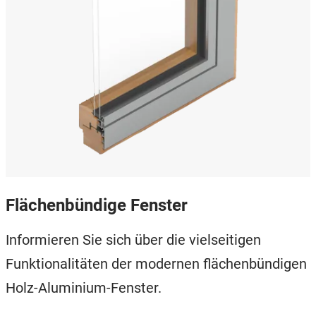
Flächenbündige Fenster
Informieren Sie sich über die vielseitigen
Funktionalitäten der modernen flächenbündigen
Holz-Aluminium-Fenster.