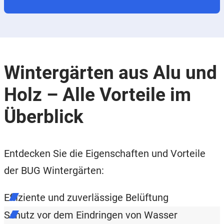
Wintergärten aus Alu und
Holz – Alle Vorteile im
Überblick
Entdecken Sie die Eigenschaften und Vorteile
der BUG Wintergärten:
Effiziente und zuverlässige Belüftung
Schutz vor dem Eindringen von Wasser