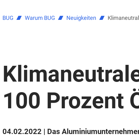
BUG
Warum BUG
Neuigkeiten
Klimaneutra
Klimaneutral
100 Prozent 
04.02.2022 | Das Aluminiumunternehmen 