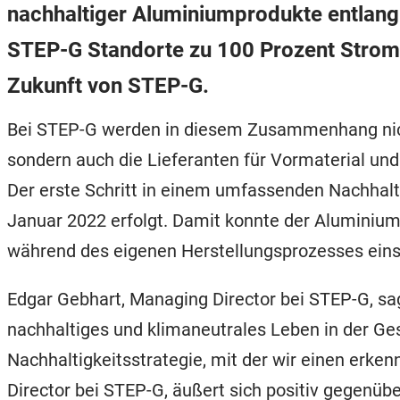
nachhaltiger Aluminiumprodukte entlang
STEP-G Standorte zu 100 Prozent Strom au
Zukunft von STEP-G.
Bei STEP-G werden in diesem Zusammenhang nich
sondern auch die Lieferanten für Vormaterial und
Der erste Schritt in einem umfassenden Nachhalt
Januar 2022 erfolgt. Damit konnte der Aluminium
während des eigenen Herstellungsprozesses eins
Edgar Gebhart, Managing Director bei STEP-G, sag
nachhaltiges und klimaneutrales Leben in der Gese
Nachhaltigkeitsstrategie, mit der wir einen erk
Director bei STEP-G, äußert sich positiv gegenüb