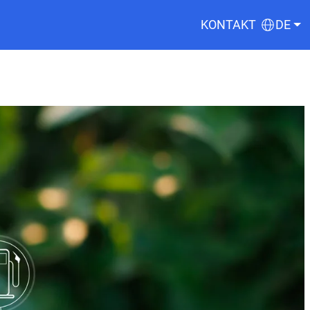
KONTAKT
DE