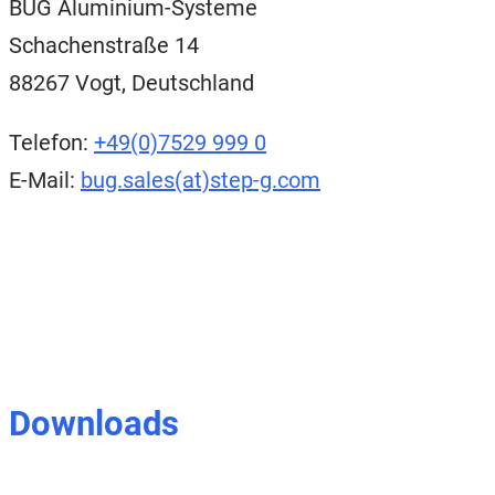
BUG Aluminium-Systeme
Schachenstraße 14
88267 Vogt, Deutschland
Telefon:
+49(0)7529 999 0
E-Mail:
bug.sales(at)step-g.com
Downloads