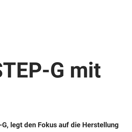
 STEP-G mit
, legt den Fokus auf die Herstellung