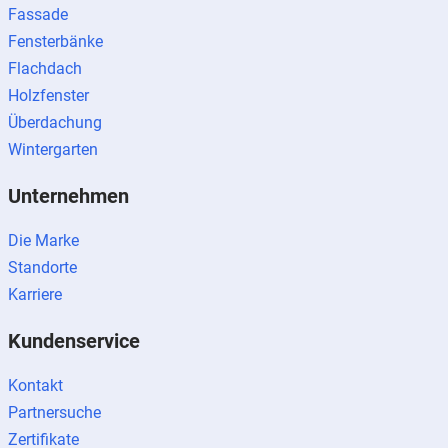
Fassade
Fensterbänke
Flachdach
Holzfenster
Überdachung
Wintergarten
Unternehmen
Die Marke
Standorte
Karriere
Kundenservice
Kontakt
Partnersuche
Zertifikate