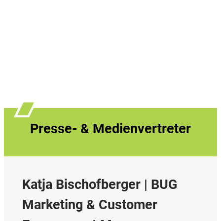
Presse- & Medienvertreter
Katja Bischofberger | BUG
Marketing & Customer