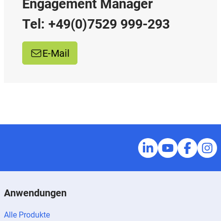
Engagement Manager
Tel: +49(0)7529 999-293
E-Mail
Anwendungen
Alle Produkte