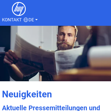
KONTAKT
DE
Neuigkeiten
Aktuelle Pressemitteilungen und