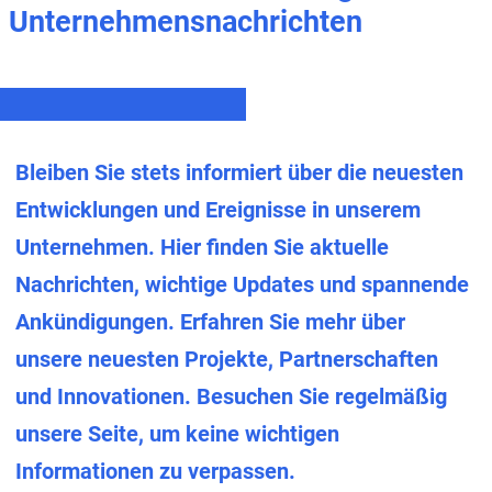
Unternehmensnachrichten
Bleiben Sie stets informiert über die neuesten
Entwicklungen und Ereignisse in unserem
Unternehmen. Hier finden Sie aktuelle
Nachrichten, wichtige Updates und spannende
Ankündigungen. Erfahren Sie mehr über
unsere neuesten Projekte, Partnerschaften
und Innovationen. Besuchen Sie regelmäßig
unsere Seite, um keine wichtigen
Informationen zu verpassen.