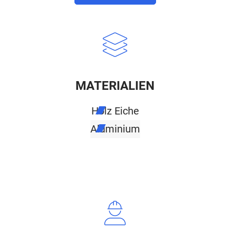
MATERIALIEN
Holz Eiche
Aluminium