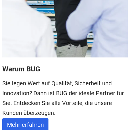
Warum BUG
Sie legen Wert auf Qualität, Sicherheit und
Innovation? Dann ist BUG der ideale Partner für
Sie. Entdecken Sie alle Vorteile, die unsere
Kunden überzeugen.
Mehr erfahren