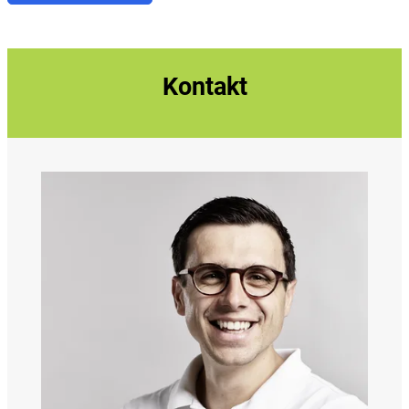
Kontakt