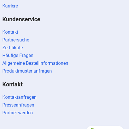
Karriere
Kundenservice
Kontakt
Partnersuche
Zertifikate
Häufige Fragen
Allgemeine Bestellinformationen
Produktmuster anfragen
Kontakt
Kontaktanfragen
Presseanfragen
Partner werden