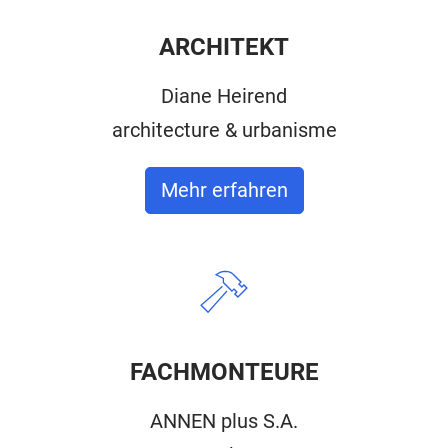
ARCHITEKT
Diane Heirend
architecture & urbanisme
Mehr erfahren
FACHMONTEURE
ANNEN plus S.A.