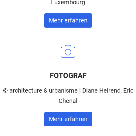
Luxembourg
Mehr erfahren
FOTOGRAF
© architecture & urbanisme | Diane Heirend, Eric
Chenal
Mehr erfahren