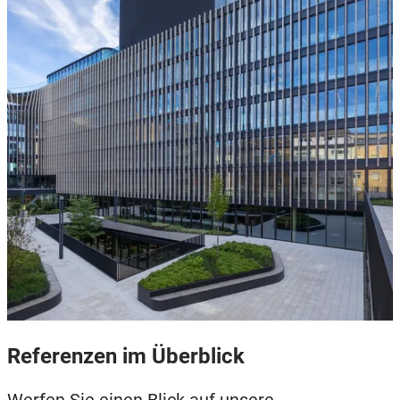
Referenzen im Überblick