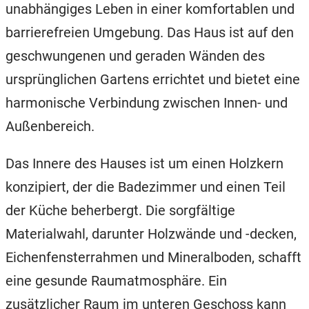
unabhängiges Leben in einer komfortablen und
barrierefreien Umgebung. Das Haus ist auf den
geschwungenen und geraden Wänden des
ursprünglichen Gartens errichtet und bietet eine
harmonische Verbindung zwischen Innen- und
Außenbereich.
Das Innere des Hauses ist um einen Holzkern
konzipiert, der die Badezimmer und einen Teil
der Küche beherbergt. Die sorgfältige
Materialwahl, darunter Holzwände und -decken,
Eichenfensterrahmen und Mineralboden, schafft
eine gesunde Raumatmosphäre. Ein
zusätzlicher Raum im unteren Geschoss kann