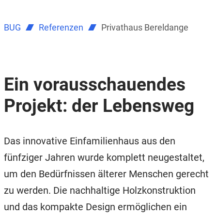
BUG
Referenzen
Privathaus Bereldange
Ein vorausschauendes
Projekt: der Lebensweg
Das innovative Einfamilienhaus aus den
fünfziger Jahren wurde komplett neugestaltet,
um den Bedürfnissen älterer Menschen gerecht
zu werden. Die nachhaltige Holzkonstruktion
und das kompakte Design ermöglichen ein