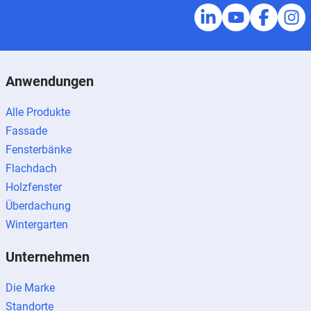
Anwendungen
Alle Produkte
Fassade
Fensterbänke
Flachdach
Holzfenster
Überdachung
Wintergarten
Unternehmen
Die Marke
Standorte