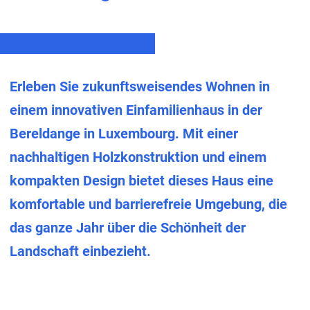
Erleben Sie zukunftsweisendes Wohnen in
einem innovativen Einfamilienhaus in der
Bereldange in Luxembourg. Mit einer
nachhaltigen Holzkonstruktion und einem
kompakten Design bietet dieses Haus eine
komfortable und barrierefreie Umgebung, die
das ganze Jahr über die Schönheit der
Landschaft einbezieht.