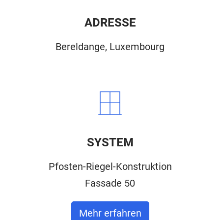
ADRESSE
Bereldange, Luxembourg
SYSTEM
Pfosten-Riegel-Konstruktion
Fassade 50
Mehr erfahren