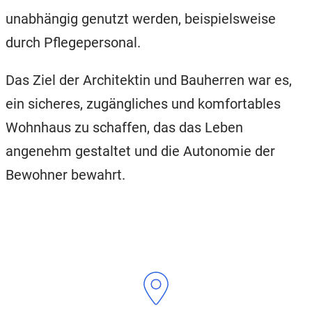
unabhängig genutzt werden, beispielsweise
durch Pflegepersonal.
Das Ziel der Architektin und Bauherren war es,
ein sicheres, zugängliches und komfortables
Wohnhaus zu schaffen, das das Leben
angenehm gestaltet und die Autonomie der
Bewohner bewahrt.