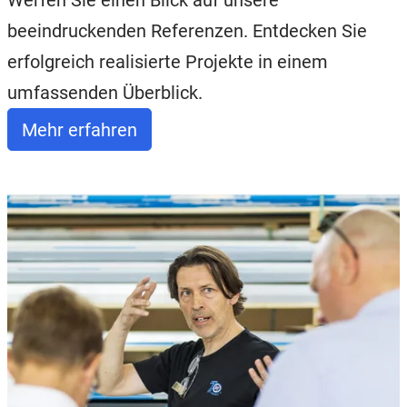
Werfen Sie einen Blick auf unsere
beeindruckenden Referenzen. Entdecken Sie
erfolgreich realisierte Projekte in einem
umfassenden Überblick.
Mehr erfahren