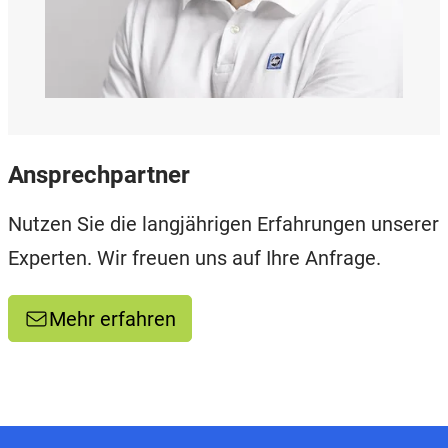
Ansprechpartner
Nutzen Sie die langjährigen Erfahrungen unserer
Experten. Wir freuen uns auf Ihre Anfrage.
Mehr erfahren