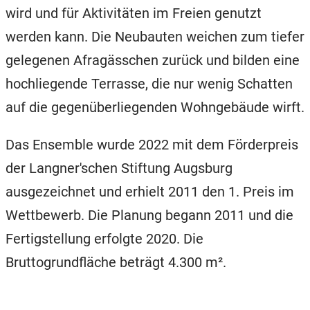
wird und für Aktivitäten im Freien genutzt
werden kann. Die Neubauten weichen zum tiefer
gelegenen Afragässchen zurück und bilden eine
hochliegende Terrasse, die nur wenig Schatten
auf die gegenüberliegenden Wohngebäude wirft.
Das Ensemble wurde 2022 mit dem Förderpreis
der Langner'schen Stiftung Augsburg
ausgezeichnet und erhielt 2011 den 1. Preis im
Wettbewerb. Die Planung begann 2011 und die
Fertigstellung erfolgte 2020. Die
Bruttogrundfläche beträgt 4.300 m².