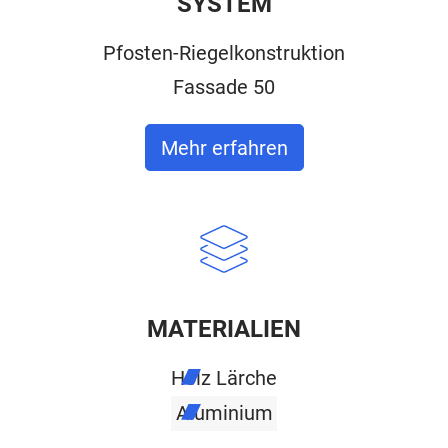
SYSTEM
Pfosten-Riegelkonstruktion
Fassade 50
Mehr erfahren
MATERIALIEN
Holz Lärche
Aluminium