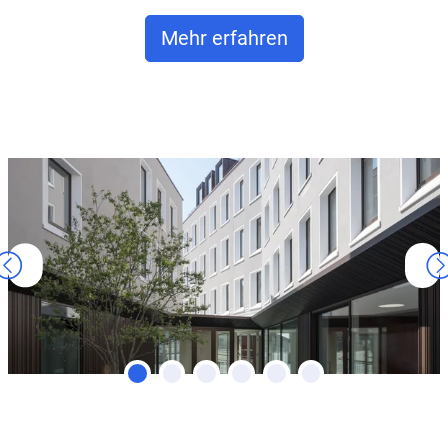
Mehr erfahren