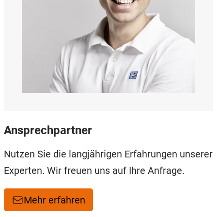
Ansprechpartner
Nutzen Sie die langjährigen Erfahrungen unserer
Experten. Wir freuen uns auf Ihre Anfrage.
Mehr erfahren