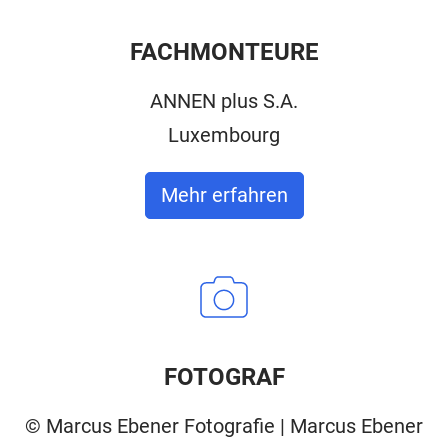
FACHMONTEURE
ANNEN plus S.A.
Luxembourg
Mehr erfahren
FOTOGRAF
© Marcus Ebener Fotografie | Marcus Ebener