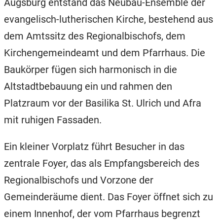
Augsburg entstand das Neubau-Ensemble der
evangelisch-lutherischen Kirche, bestehend aus
dem Amtssitz des Regionalbischofs, dem
Kirchengemeindeamt und dem Pfarrhaus. Die
Baukörper fügen sich harmonisch in die
Altstadtbebauung ein und rahmen den
Platzraum vor der Basilika St. Ulrich und Afra
mit ruhigen Fassaden.
Ein kleiner Vorplatz führt Besucher in das
zentrale Foyer, das als Empfangsbereich des
Regionalbischofs und Vorzone der
Gemeinderäume dient. Das Foyer öffnet sich zu
einem Innenhof, der vom Pfarrhaus begrenzt