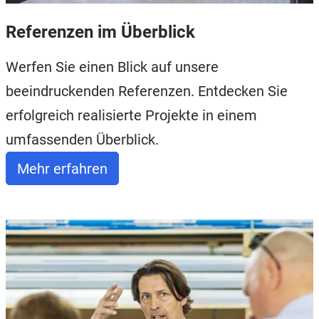
Referenzen im Überblick
Werfen Sie einen Blick auf unsere
beeindruckenden Referenzen. Entdecken Sie
erfolgreich realisierte Projekte in einem
umfassenden Überblick.
Mehr erfahren