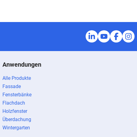
Anwendungen
Alle Produkte
Fassade
Fensterbänke
Flachdach
Holzfenster
Überdachung
Wintergarten