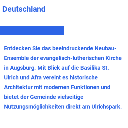
Deutschland
Entdecken Sie das beeindruckende Neubau-
Ensemble der evangelisch-lutherischen Kirche
in Augsburg. Mit Blick auf die Basilika St.
Ulrich und Afra vereint es historische
Architektur mit modernen Funktionen und
bietet der Gemeinde vielseitige
Nutzungsmöglichkeiten direkt am Ulrichspark.