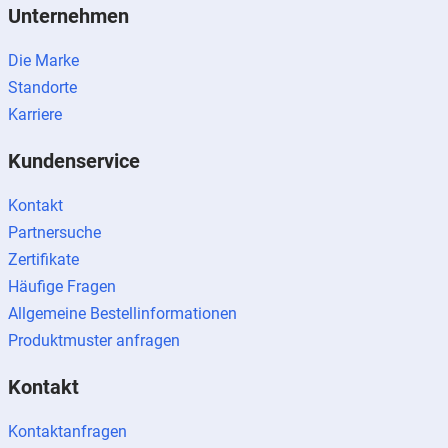
Unternehmen
Die Marke
Standorte
Karriere
Kundenservice
Kontakt
Partnersuche
Zertifikate
Häufige Fragen
Allgemeine Bestellinformationen
Produktmuster anfragen
Kontakt
Kontaktanfragen