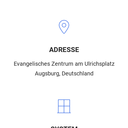
ADRESSE
Evangelisches Zentrum am Ulrichsplatz
Augsburg, Deutschland