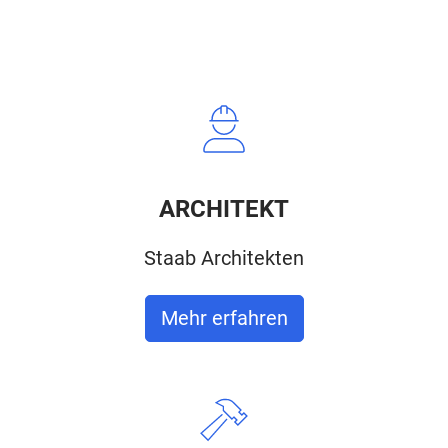
ARCHITEKT
Staab Architekten
Mehr erfahren