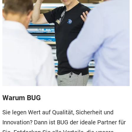
Warum BUG
Sie legen Wert auf Qualität, Sicherheit und
Innovation? Dann ist BUG der ideale Partner für