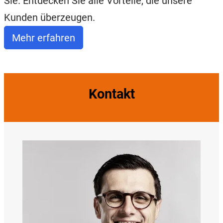
Sie. Entdecken Sie alle Vorteile, die unsere
Kunden überzeugen.
Mehr erfahren
Kontakt