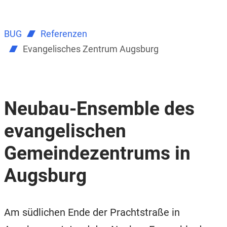
BUG
Referenzen
Evangelisches Zentrum Augsburg
Neubau-Ensemble des
evangelischen
Gemeindezentrums in
Augsburg
Am südlichen Ende der Prachtstraße in