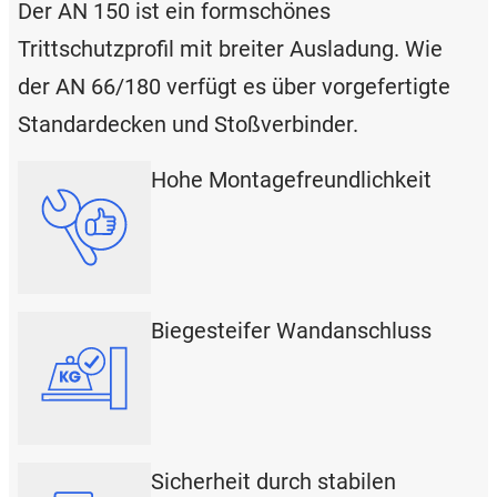
Der AN 150 ist ein formschönes
Trittschutzprofil mit breiter Ausladung. Wie
der AN 66/180 verfügt es über vorgefertigte
Standardecken und Stoßverbinder.
Hohe Montagefreundlichkeit
Biegesteifer Wandanschluss
Sicherheit durch stabilen