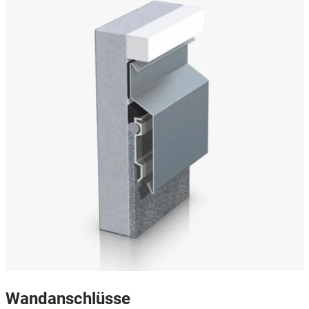
Wandanschlüsse