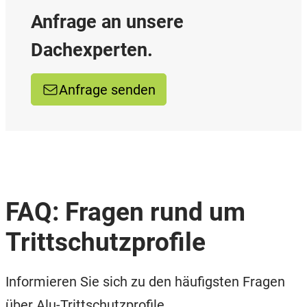
Anfrage an unsere
Dachexperten.
Anfrage senden
FAQ: Fragen rund um
Trittschutzprofile
Informieren Sie sich zu den häufigsten Fragen
über Alu-Trittschutzprofile.