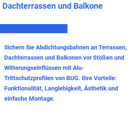
Dachterrassen und Balkone
Sichern Sie Abdichtungsbahnen an Terrassen,
Dachterrassen und Balkonen vor Stößen und
Witterungseinflüssen mit Alu-
Trittschutzprofilen von BUG. Ihre Vorteile:
Funktionalität, Langlebigkeit, Ästhetik und
einfache Montage.