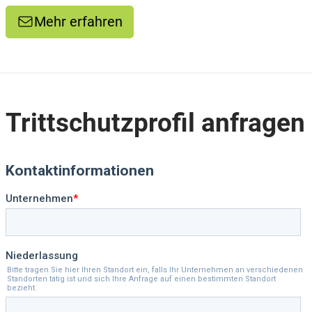
Mehr erfahren
Trittschutzprofil anfragen