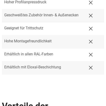
Hoher Profilanpressdruck
Geschweißtes Zubehör Innen- & Außenecken
Geeignet für Trittschutz
Hohe Montagefreundlichkeit
Erhältlich in allen RAL-Farben
Erhältlich mit Eloxal-Beschichtung