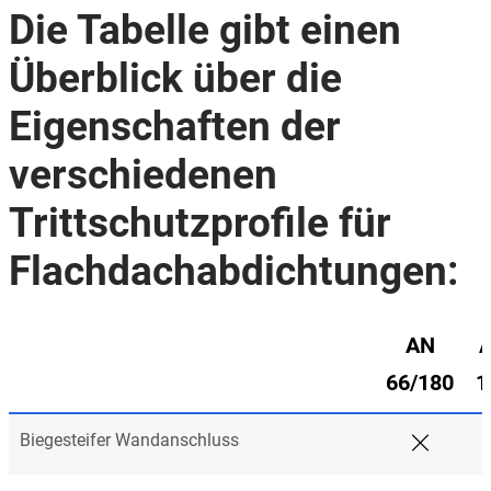
Die Tabelle gibt einen
Überblick über die
Eigenschaften der
verschiedenen
Trittschutzprofile für
Flachdachabdichtungen:
AN
66/180
1
Biegesteifer Wandanschluss