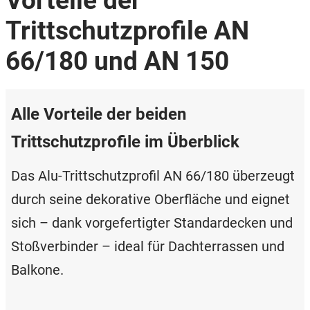
Vorteile der
Trittschutzprofile AN
66/180 und AN 150
Alle Vorteile der beiden
Trittschutzprofile im Überblick
Das Alu-Trittschutzprofil AN 66/180 überzeugt
durch seine dekorative Oberfläche und eignet
sich – dank vorgefertigter Standardecken und
Stoßverbinder – ideal für Dachterrassen und
Balkone.