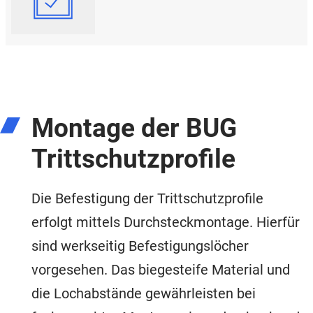
Montage der BUG
Trittschutzprofile
Die Befestigung der Trittschutzprofile
erfolgt mittels Durchsteckmontage. Hierfür
sind werkseitig Befestigungslöcher
vorgesehen. Das biegesteife Material und
die Lochabstände gewährleisten bei