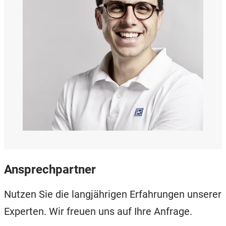
Ansprechpartner
Nutzen Sie die langjährigen Erfahrungen unserer
Experten. Wir freuen uns auf Ihre Anfrage.