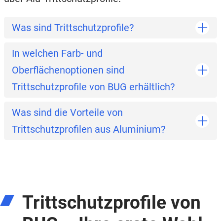
Was sind Trittschutzprofile?
In welchen Farb- und
Oberflächenoptionen sind
Trittschutzprofile von BUG erhältlich?
Was sind die Vorteile von
Trittschutzprofilen aus Aluminium?
Trittschutzprofile von