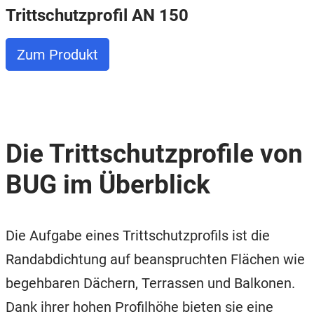
Trittschutzprofil AN 150
Zum Produkt
Die Trittschutzprofile von
BUG im Überblick
Die Aufgabe eines Trittschutzprofils ist die
Randabdichtung auf beanspruchten Flächen wie
begehbaren Dächern, Terrassen und Balkonen.
Dank ihrer hohen Profilhöhe bieten sie eine