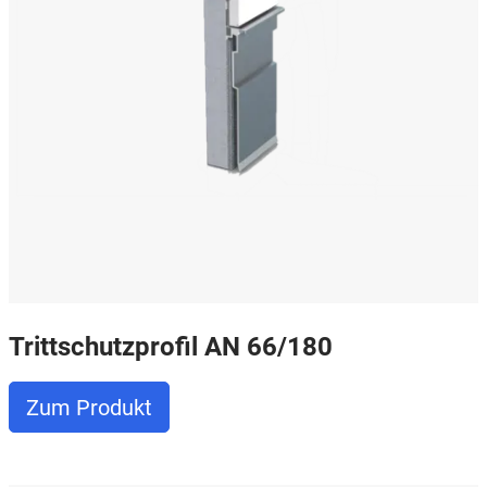
Trittschutzprofil AN 66/180
Zum Produkt