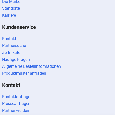
Die Marke
Standorte
Karriere
Kundenservice
Kontakt
Partnersuche
Zertifikate
Häufige Fragen
Allgemeine Bestellinformationen
Produktmuster anfragen
Kontakt
Kontaktanfragen
Presseanfragen
Partner werden