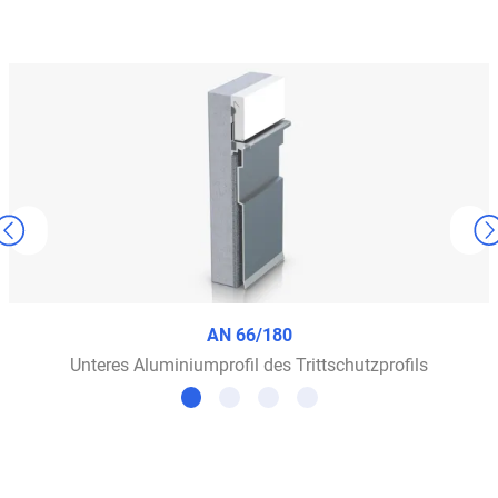
AN 66/180
Unteres Aluminiumprofil des Trittschutzprofils