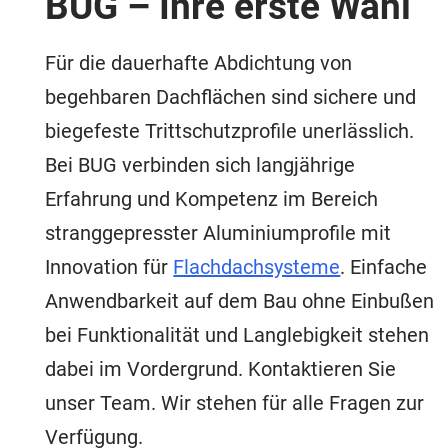
BUG – Ihre erste Wahl
Für die dauerhafte Abdichtung von
begehbaren Dachflächen sind sichere und
biegefeste Trittschutzprofile unerlässlich.
Bei BUG verbinden sich langjährige
Erfahrung und Kompetenz im Bereich
stranggepresster Aluminiumprofile mit
Innovation für
Flachdachsysteme
. Einfache
Anwendbarkeit auf dem Bau ohne Einbußen
bei Funktionalität und Langlebigkeit stehen
dabei im Vordergrund. Kontaktieren Sie
unser Team. Wir stehen für alle Fragen zur
Verfügung.