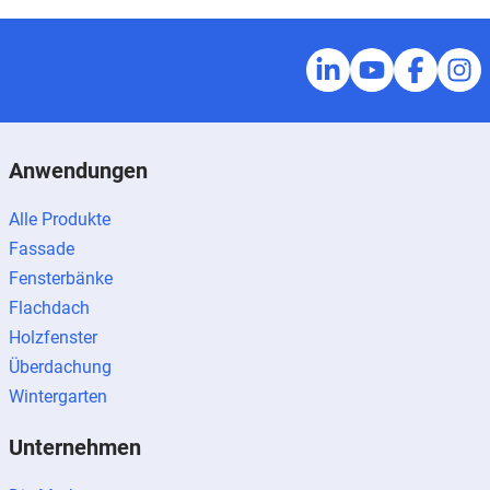
Anwendungen
Alle Produkte
Fassade
Fensterbänke
Flachdach
Holzfenster
Überdachung
Wintergarten
Unternehmen