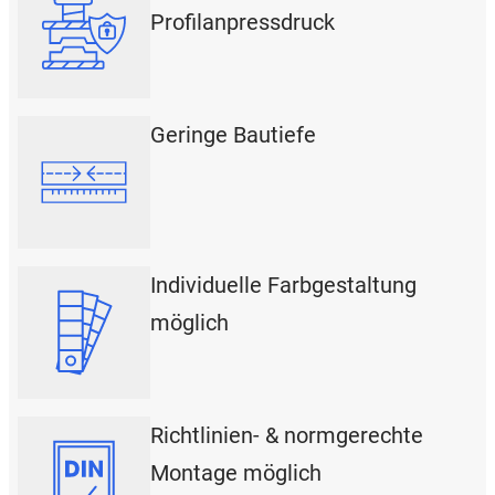
Profilanpressdruck
Geringe Bautiefe
Individuelle Farbgestaltung
möglich
Richtlinien- & normgerechte
Montage möglich