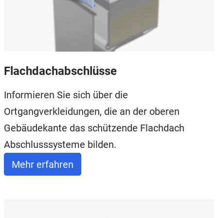
Flachdachabschlüsse
Informieren Sie sich über die
Ortgangverkleidungen, die an der oberen
Gebäudekante das schützende Flachdach
Abschlusssysteme bilden.
Mehr erfahren