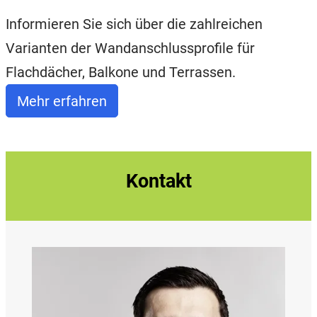
Informieren Sie sich über die zahlreichen
Varianten der Wandanschlussprofile für
Flachdächer, Balkone und Terrassen.
Mehr erfahren
Kontakt