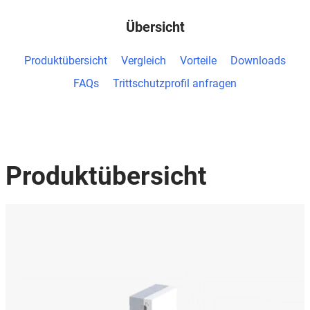
Übersicht
Produktübersicht
Vergleich
Vorteile
Downloads
FAQs
Trittschutzprofil anfragen
Produktübersicht