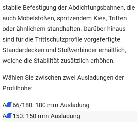
stabile Befestigung der Abdichtungsbahnen, die
auch Möbelstößen, spritzendem Kies, Tritten
oder ähnlichem standhalten. Darüber hinaus
sind für die Trittschutzprofile vorgefertigte
Standardecken und Stoßverbinder erhältlich,
welche die Stabilität zusätzlich erhöhen.
Wählen Sie zwischen zwei Ausladungen der
Profilhöhe:
AN 66/180: 180 mm Ausladung
AN 150: 150 mm Ausladung