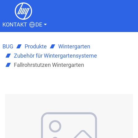
KONTAKT
DE
BUG
Produkte
Wintergarten
Zubehör für Wintergartensysteme
Fallrohrstutzen Wintergarten