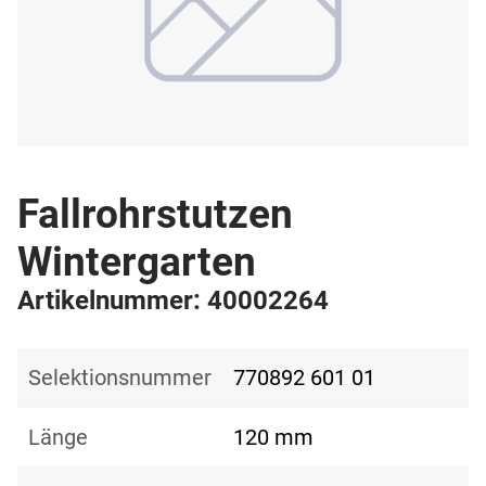
Fallrohrstutzen
Wintergarten
Artikelnummer: 40002264
Selektionsnummer
770892 601 01
Länge
120 mm