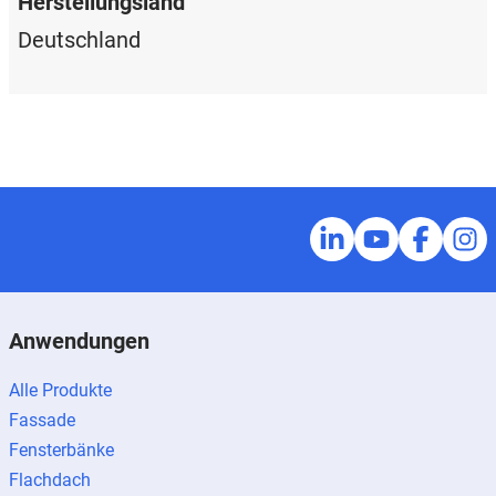
Herstellungsland
Deutschland
Anwendungen
Alle Produkte
Fassade
Fensterbänke
Flachdach