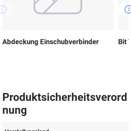
Abdeckung Einschubverbinder
Bit
Produktsicherheitsverord
nung