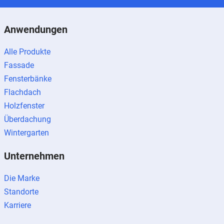
Anwendungen
Alle Produkte
Fassade
Fensterbänke
Flachdach
Holzfenster
Überdachung
Wintergarten
Unternehmen
Die Marke
Standorte
Karriere