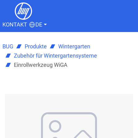
KONTAKT
DE
BUG
Produkte
Wintergarten
Zubehör für Wintergartensysteme
Einrollwerkzeug WiGA