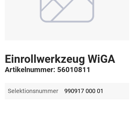
Einrollwerkzeug WiGA
Artikelnummer: 56010811
Selektionsnummer
990917 000 01