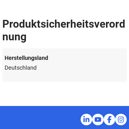
Produktsicherheitsverord
nung
Herstellungsland
Deutschland