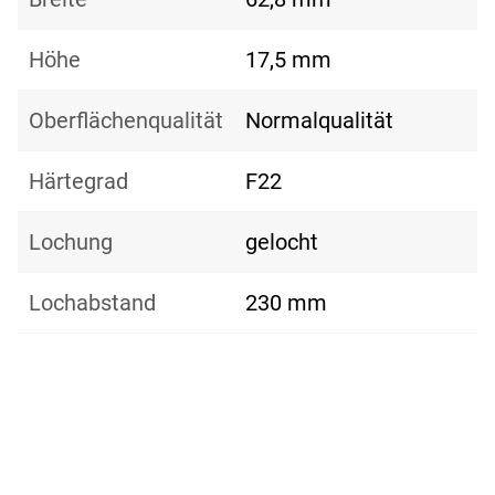
Höhe
17,5 mm
Oberflächenqualität
Normalqualität
Härtegrad
F22
Lochung
gelocht
Lochabstand
230 mm