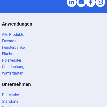
Anwendungen
Alle Produkte
Fassade
Fensterbänke
Flachdach
Holzfenster
Überdachung
Wintergarten
Unternehmen
Die Marke
Standorte