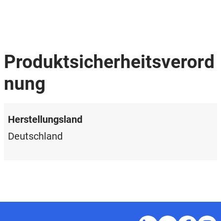
Produktsicherheitsverord
nung
Herstellungsland
Deutschland