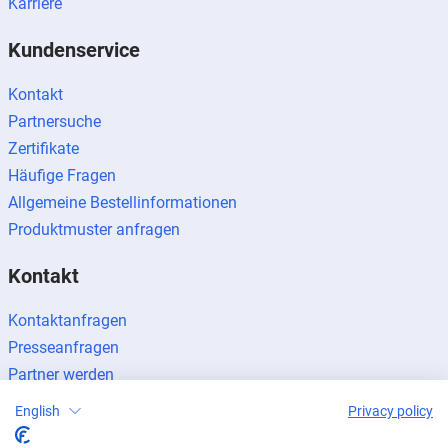
Karriere
Kundenservice
Kontakt
Partnersuche
Zertifikate
Häufige Fragen
Allgemeine Bestellinformationen
Produktmuster anfragen
Kontakt
Kontaktanfragen
Presseanfragen
Partner werden
English
Privacy policy