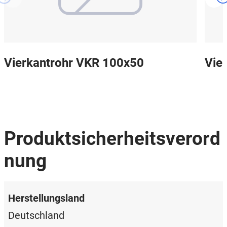
Vierkantrohr VKR 100x50
Vie
Produktsicherheitsverord
nung
Herstellungsland
Deutschland