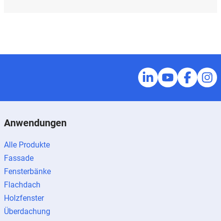
Anwendungen
Alle Produkte
Fassade
Fensterbänke
Flachdach
Holzfenster
Überdachung