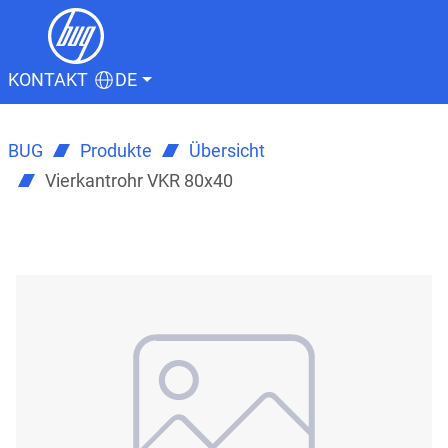
KONTAKT
DE
BUG
Produkte
Übersicht
Vierkantrohr VKR 80x40