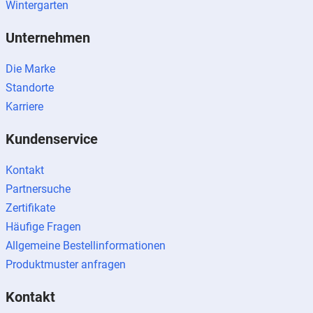
Wintergarten
Unternehmen
Die Marke
Standorte
Karriere
Kundenservice
Kontakt
Partnersuche
Zertifikate
Häufige Fragen
Allgemeine Bestellinformationen
Produktmuster anfragen
Kontakt