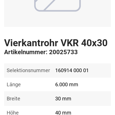
Vierkantrohr VKR 40x30
Artikelnummer: 20025733
Selektionsnummer
160914 000 01
Länge
6.000 mm
Breite
30 mm
Höhe
40 mm