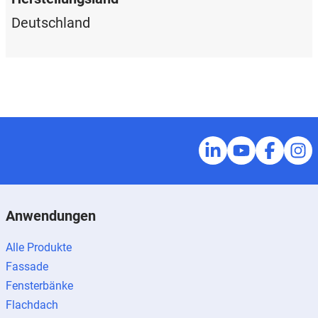
Deutschland
Anwendungen
Alle Produkte
Fassade
Fensterbänke
Flachdach