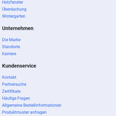
Holzfenster
Überdachung
Wintergarten
Unternehmen
Die Marke
Standorte
Karriere
Kundenservice
Kontakt
Partnersuche
Zertifikate
Häufige Fragen
Allgemeine Bestellinformationen
Produktmuster anfragen