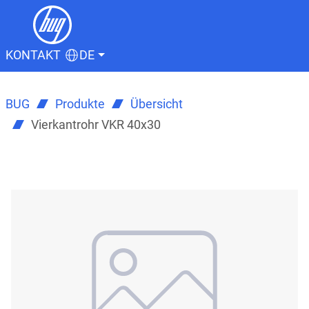
KONTAKT
DE
BUG
Produkte
Übersicht
Vierkantrohr VKR 40x30