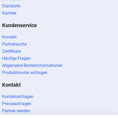
Standorte
Karriere
Kundenservice
Kontakt
Partnersuche
Zertifikate
Häufige Fragen
Allgemeine Bestellinformationen
Produktmuster anfragen
Kontakt
Kontaktanfragen
Presseanfragen
Partner werden