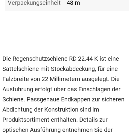
Verpackungseinheit
48 m
Die Regenschutzschiene RD 22.44 K ist eine
Sattelschiene mit Stockabdeckung, für eine
Falzbreite von 22 Millimetern ausgelegt. Die
Ausführung erfolgt über das Einschlagen der
Schiene. Passgenaue Endkappen zur sicheren
Abdichtung der Konstruktion sind im
Produktsortiment enthalten. Details zur
optischen Ausführung entnehmen Sie der