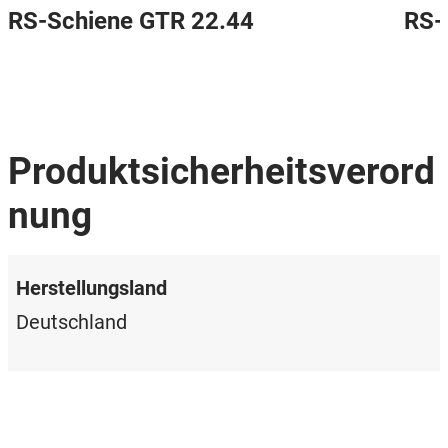
RS-Schiene GTR 22.44
RS-
Produktsicherheitsverord
nung
Herstellungsland
Deutschland