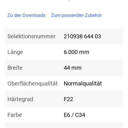
Zu den Downloads
Zum passenden Zubehör
Selektionsnummer
210938 644 03
Länge
6.000 mm
Breite
44 mm
Oberflächenqualität
Normalqualität
Härtegrad
F22
Farbe
E6 / C34