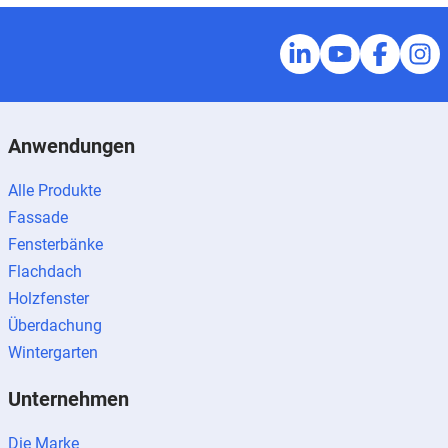
Anwendungen
Alle Produkte
Fassade
Fensterbänke
Flachdach
Holzfenster
Überdachung
Wintergarten
Unternehmen
Die Marke