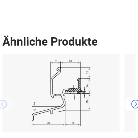
Ähnliche Produkte