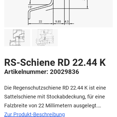
RS-Schiene RD 22.44 K
Artikelnummer: 20029836
Die Regenschutzschiene RD 22.44 K ist eine
Sattelschiene mit Stockabdeckung, für eine
Falzbreite von 22 Millimetern ausgelegt.…
Zur Produkt-Beschreibung