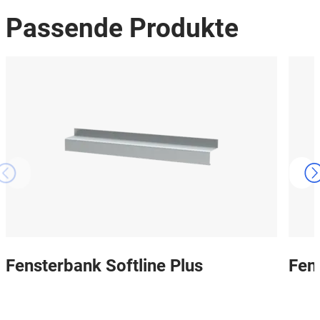
Passende Produkte
Fensterbank Softline Plus
Fen