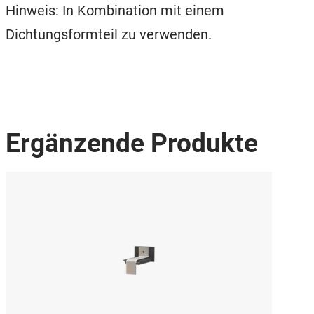
Hinweis: In Kombination mit einem
Dichtungsformteil zu verwenden.
Ergänzende Produkte