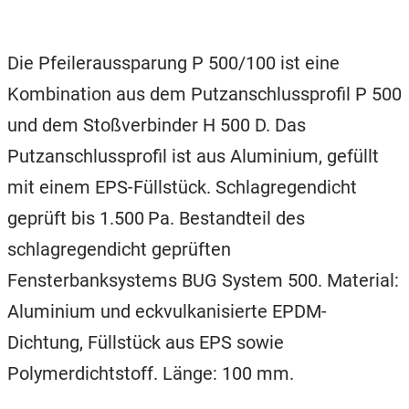
Die Pfeileraussparung P 500/100 ist eine
Kombination aus dem Putzanschlussprofil P 500
und dem Stoßverbinder H 500 D. Das
Putzanschlussprofil ist aus Aluminium, gefüllt
mit einem EPS-Füllstück. Schlagregendicht
geprüft bis 1.500 Pa. Bestandteil des
schlagregendicht geprüften
Fensterbanksystems BUG System 500. Material:
Aluminium und eckvulkanisierte EPDM-
Dichtung, Füllstück aus EPS sowie
Polymerdichtstoff. Länge: 100 mm.