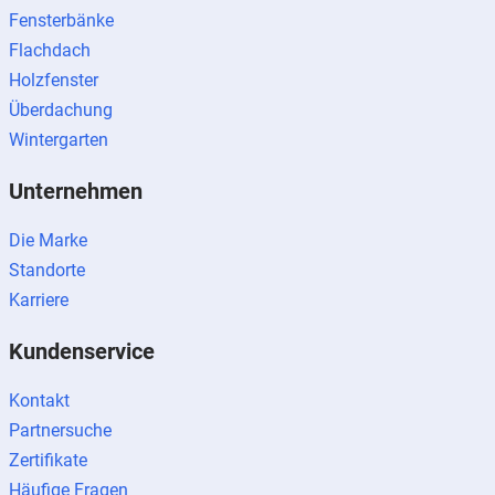
Fensterbänke
Flachdach
Holzfenster
Überdachung
Wintergarten
Unternehmen
Die Marke
Standorte
Karriere
Kundenservice
Kontakt
Partnersuche
Zertifikate
Häufige Fragen