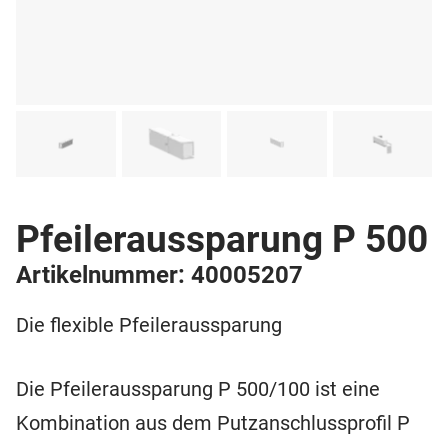
Pfeileraussparung P 500
Artikelnummer: 40005207
Die flexible Pfeileraussparung
Die Pfeileraussparung P 500/100 ist eine
Kombination aus dem Putzanschlussprofil P