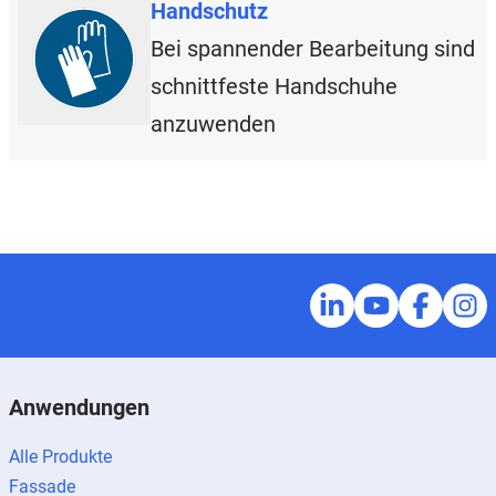
Handschutz
Bei spannender Bearbeitung sind
schnittfeste Handschuhe
anzuwenden
Anwendungen
Alle Produkte
Fassade