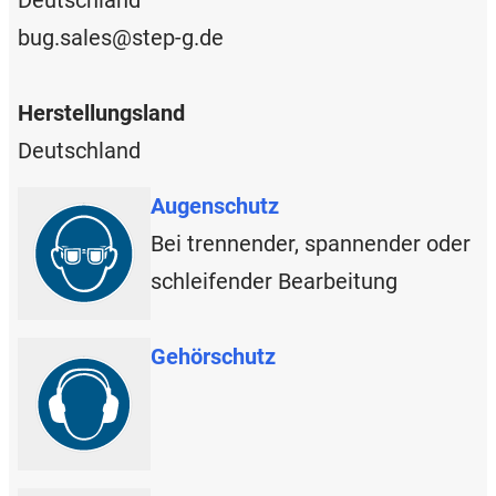
bug.sales@step-g.de
Herstellungsland
Deutschland
Augenschutz
Bei trennender, spannender oder
schleifender Bearbeitung
Gehörschutz