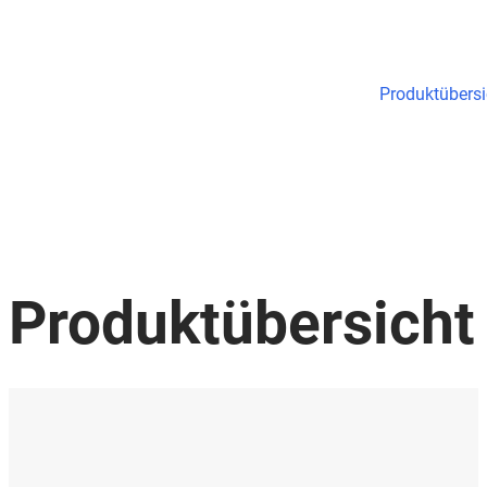
Produktübersi
Produktübersicht