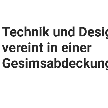
Technik und Desi
vereint in einer
Gesimsabdeckun