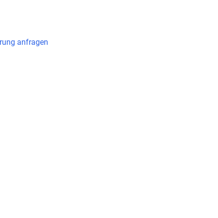
arung anfragen