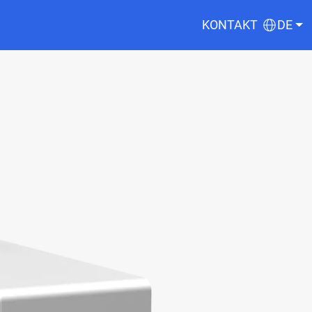
KONTAKT
DE