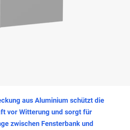
ckung aus Aluminium schützt die
t vor Witterung und sorgt für
ge zwischen Fensterbank und