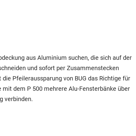
deckung aus Aluminium suchen, die sich auf der
schneiden und sofort per Zusammenstecken
t die Pfeileraussparung von BUG das Richtige für
Sie mit dem P 500 mehrere Alu-Fensterbänke über
 verbinden.