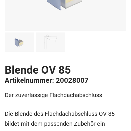
Blende OV 85
Artikelnummer: 20028007
Der zuverlässige Flachdachabschluss
Die Blende des Flachdachabschluss OV 85
bildet mit dem passenden Zubehör ein