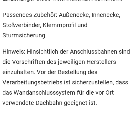
Passendes Zubehör: Außenecke, Innenecke,
Stoßverbinder, Klemmprofil und
Sturmsicherung.
Hinweis: Hinsichtlich der Anschlussbahnen sind
die Vorschriften des jeweiligen Herstellers
einzuhalten. Vor der Bestellung des
Verarbeitungsbetriebs ist sicherzustellen, dass
das Wandanschlusssystem für die vor Ort
verwendete Dachbahn geeignet ist.