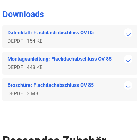
Downloads
Datenblatt: Flachdachabschluss OV 85
DE
PDF | 154 KB
Montageanleitung: Flachdachabschluss OV 85
DE
PDF | 448 KB
Broschüre: Flachdachabschluss OV 85
DE
PDF | 3 MB