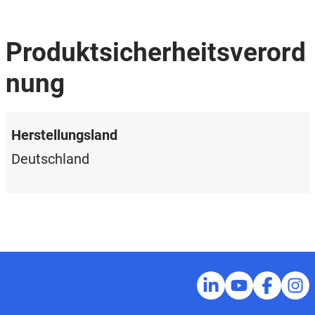
Produktsicherheitsverord
nung
Herstellungsland
Deutschland