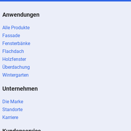
Anwendungen
Alle Produkte
Fassade
Fensterbänke
Flachdach
Holzfenster
Überdachung
Wintergarten
Unternehmen
Die Marke
Standorte
Karriere
Kundenservice