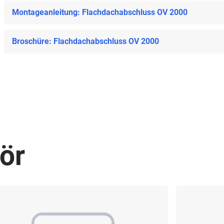
Montageanleitung: Flachdachabschluss OV 2000
Broschüre: Flachdachabschluss OV 2000
ör