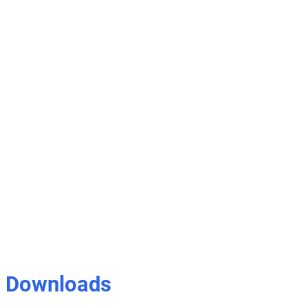
Downloads