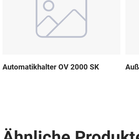
Automatikhalter OV 2000 SK
Auß
Ähnliche Produkt