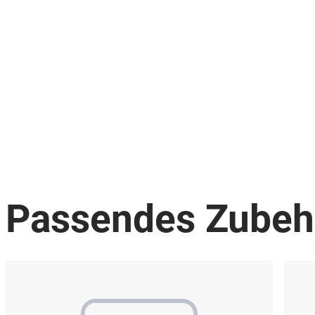
Passendes Zubeh