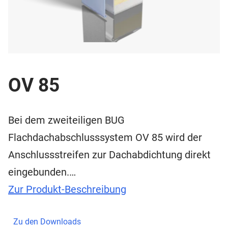
OV 85
Bei dem zweiteiligen BUG
Flachdachabschlusssystem OV 85 wird der
Anschlussstreifen zur Dachabdichtung direkt
eingebunden.…
Zur Produkt-Beschreibung
Zu den Downloads