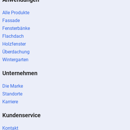
Alle Produkte
Fassade
Fensterbänke
Flachdach
Holzfenster
Überdachung
Wintergarten
Unternehmen
Die Marke
Standorte
Karriere
Kundenservice
Kontakt