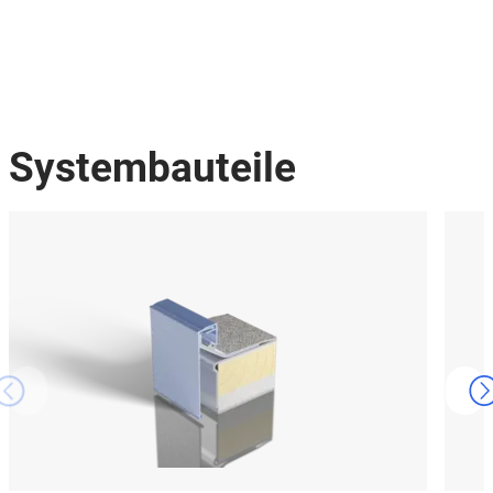
Systembauteile