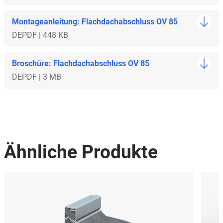
Montageanleitung: Flachdachabschluss OV 85
DE
PDF | 448 KB
Broschüre: Flachdachabschluss OV 85
DE
PDF | 3 MB
Ähnliche Produkte