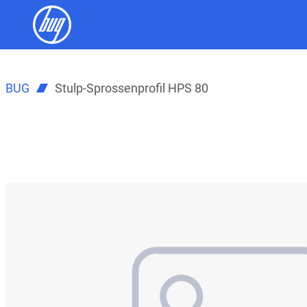
BUG
Stulp-Sprossenprofil HPS 80