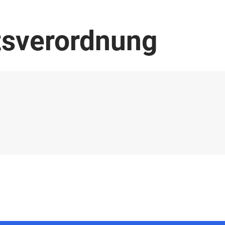
tsverordnung