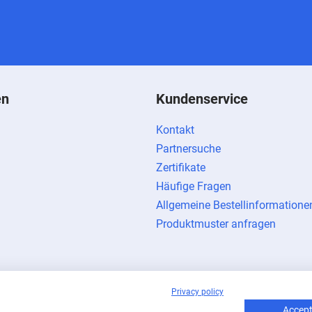
en
Kundenservice
Kontakt
Partnersuche
Zertifikate
Häufige Fragen
Allgemeine Bestellinformatione
Produktmuster anfragen
Privacy policy
Accept 