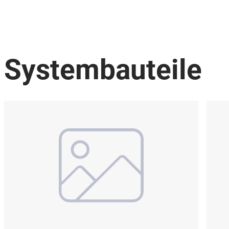
Systembauteile