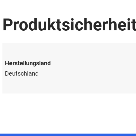
Produktsicherhei
Herstellungsland
Deutschland