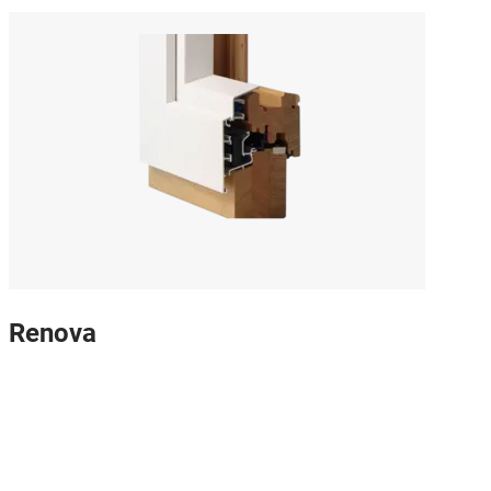
Renova