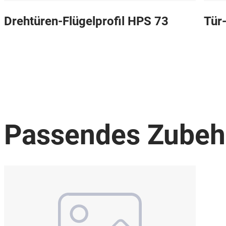
Drehtüren-Flügelprofil HPS 73
Tür
Passendes Zubeh