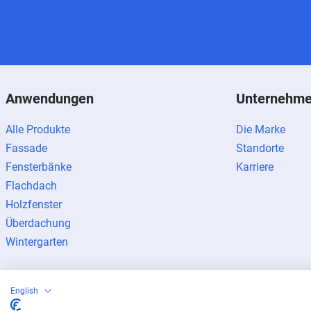
Anwendungen
Unternehm
Alle Produkte
Die Marke
Fassade
Standorte
Fensterbänke
Karriere
Flachdach
Holzfenster
Überdachung
Wintergarten
English