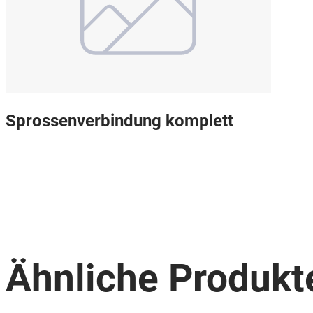
Sprossenverbindung komplett
Ähnliche Produkt