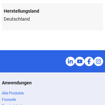
Herstellungsland
Deutschland
Anwendungen
Alle Produkte
Fassade