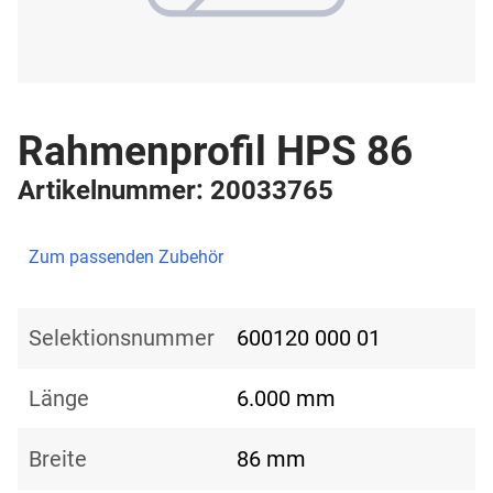
Rahmenprofil HPS 86
Artikelnummer: 20033765
Zum passenden Zubehör
Selektionsnummer
600120 000 01
Länge
6.000 mm
Breite
86 mm