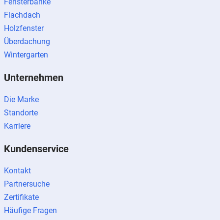
Fensterbänke
Flachdach
Holzfenster
Überdachung
Wintergarten
Unternehmen
Die Marke
Standorte
Karriere
Kundenservice
Kontakt
Partnersuche
Zertifikate
Häufige Fragen