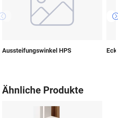
Aussteifungswinkel HPS
Eck
Ähnliche Produkte