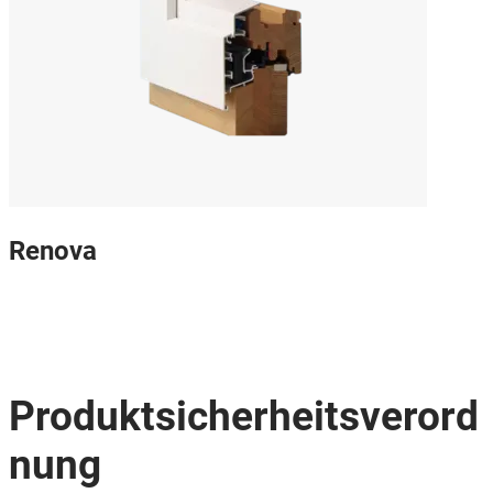
Renova
Produktsicherheitsverord
nung