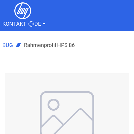
KONTAKT
DE
BUG
Rahmenprofil HPS 86