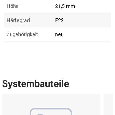
Höhe
21,5 mm
Härtegrad
F22
Zugehörigkeit
neu
Systembauteile