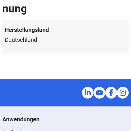
nung
Herstellungsland
Deutschland
Anwendungen