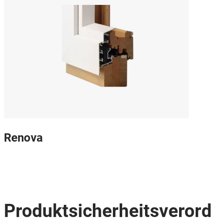
Renova
Produktsicherheitsverord