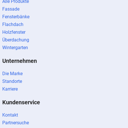
Alle Produkte
Fassade
Fensterbänke
Flachdach
Holzfenster
Überdachung
Wintergarten
Unternehmen
Die Marke
Standorte
Karriere
Kundenservice
Kontakt
Partnersuche