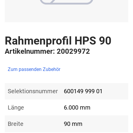
Rahmenprofil HPS 90
Artikelnummer: 20029972
Zum passenden Zubehör
Selektionsnummer
600149 999 01
Länge
6.000 mm
Breite
90 mm