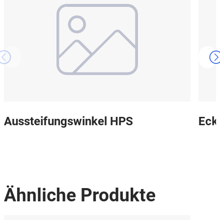
Aussteifungswinkel HPS
Eck
Ähnliche Produkte