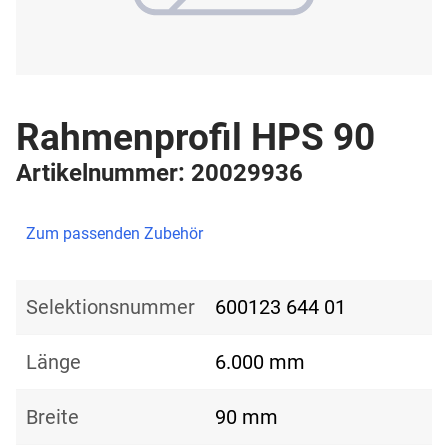
Rahmenprofil HPS 90
Artikelnummer: 20029936
Zum passenden Zubehör
Selektionsnummer
600123 644 01
Länge
6.000 mm
Breite
90 mm