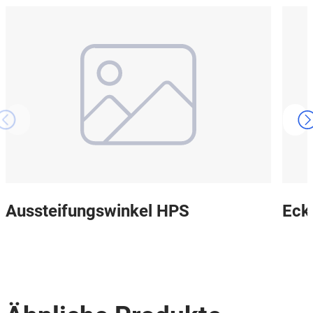
Aussteifungswinkel HPS
Eck