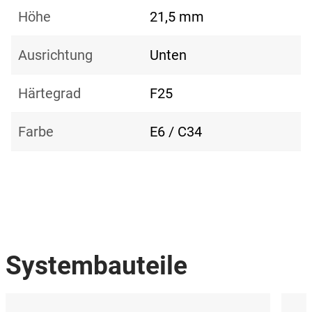
Höhe
21,5 mm
Ausrichtung
Unten
Härtegrad
F25
Farbe
E6 / C34
Systembauteile