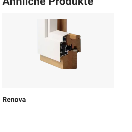
Ähnliche Produkte
Renova