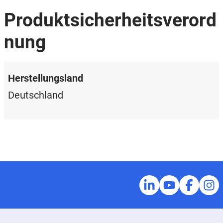
Produktsicherheitsverord
nung
Herstellungsland
Deutschland