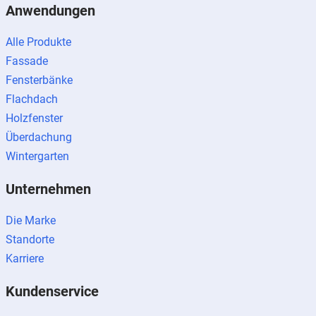
Anwendungen
Alle Produkte
Fassade
Fensterbänke
Flachdach
Holzfenster
Überdachung
Wintergarten
Unternehmen
Die Marke
Standorte
Karriere
Kundenservice