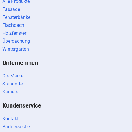
Alle Produkte
Fassade
Fensterbänke
Flachdach
Holzfenster
Überdachung
Wintergarten
Unternehmen
Die Marke
Standorte
Karriere
Kundenservice
Kontakt
Partnersuche