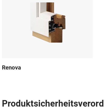
Renova
Produktsicherheitsverord