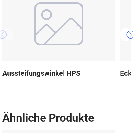
Aussteifungswinkel HPS
Eck
Ähnliche Produkte