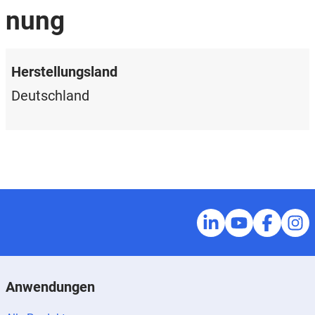
nung
Herstellungsland
Deutschland
Anwendungen