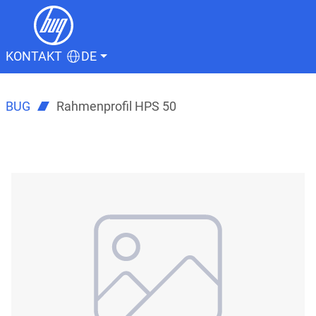
KONTAKT
DE
BUG
Rahmenprofil HPS 50