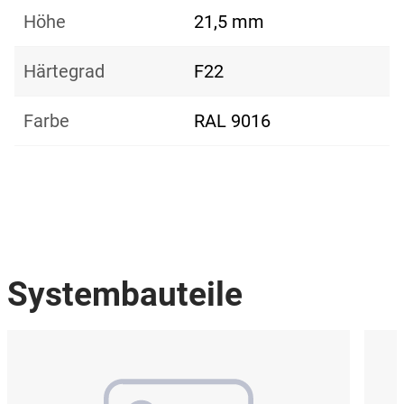
Höhe
21,5 mm
Härtegrad
F22
Farbe
RAL 9016
Systembauteile