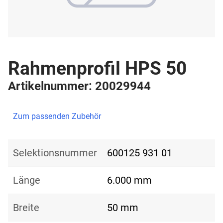
Rahmenprofil HPS 50
Artikelnummer: 20029944
Zum passenden Zubehör
Selektionsnummer
600125 931 01
Länge
6.000 mm
Breite
50 mm