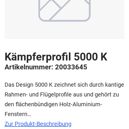
Kämpferprofil 5000 K
Artikelnummer: 20033645
Das Design 5000 K zeichnet sich durch kantige
Rahmen- und Flügelprofile aus und gehört zu
den flächenbündigen Holz-Aluminium-
Fenstern…
Zur Produkt-Beschreibung