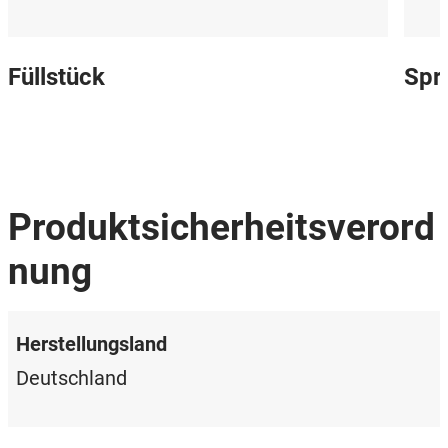
Füllstück
Spr
Produktsicherheitsverord
nung
Herstellungsland
Deutschland