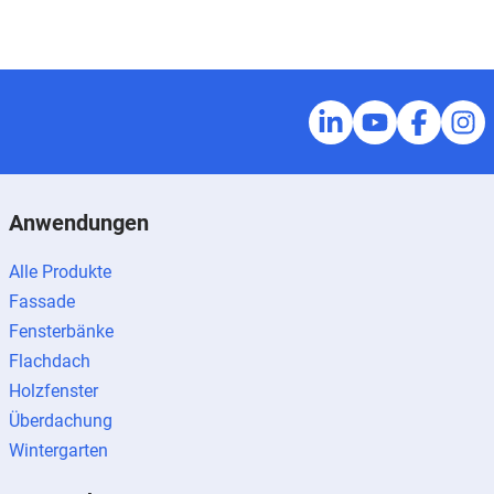
Anwendungen
Alle Produkte
Fassade
Fensterbänke
Flachdach
Holzfenster
Überdachung
Wintergarten