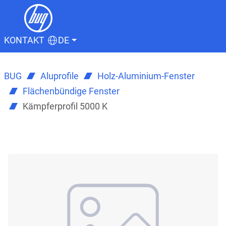
KONTAKT
DE
BUG
Aluprofile
Holz-Aluminium-Fenster
Flächenbündige Fenster
Kämpferprofil 5000 K