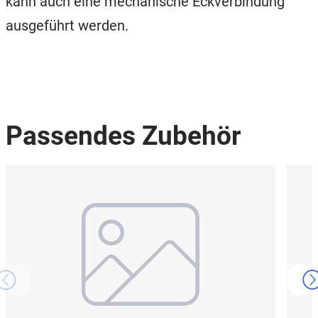
kann auch eine mechanische Eckverbindung
ausgeführt werden.
Passendes Zubehör