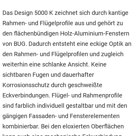
Das Design 5000 K zeichnet sich durch kantige
Rahmen- und Flügelprofile aus und gehört zu
den flächenbündigen Holz-Aluminium-Fenstern
von BUG. Dadurch entsteht eine eckige Optik an
den Rahmen- und Flügelprofilen und zugleich
weiterhin eine schlanke Ansicht. Keine
sichtbaren Fugen und dauerhafter
Korrosionsschutz durch geschweißte
Eckverbindungen. Flügel- und Rahmenprofile
sind farblich individuell gestaltbar und mit den
gängigen Fassaden- und Fensterelementen
kombinierbar. Bei den eloxierten Oberflächen