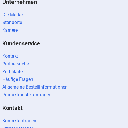
Unternehmen
Die Marke
Standorte
Karriere
Kundenservice
Kontakt
Partnersuche
Zertifikate
Häufige Fragen
Allgemeine Bestellinformationen
Produktmuster anfragen
Kontakt
Kontaktanfragen