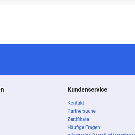
en
Kundenservice
Kontakt
Partnersuche
Zertifikate
Häufige Fragen