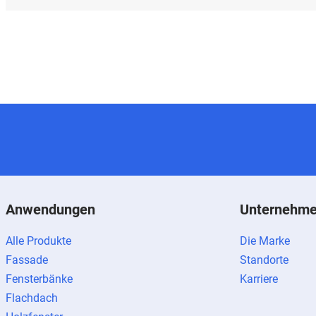
Anwendungen
Unternehm
Alle Produkte
Die Marke
Fassade
Standorte
Fensterbänke
Karriere
Flachdach