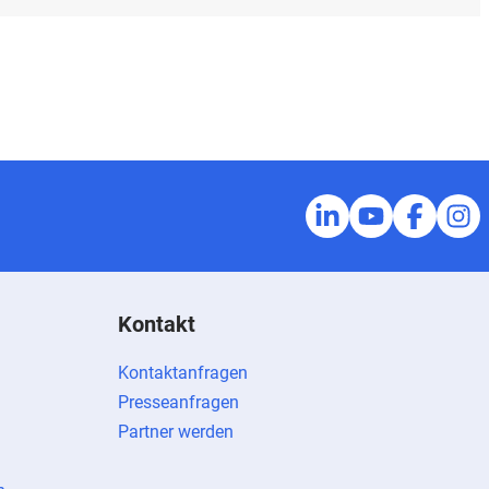
Kontakt
Kontaktanfragen
Presseanfragen
Partner werden