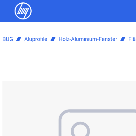
BUG
Aluprofile
Holz-Aluminium-Fenster
Fl