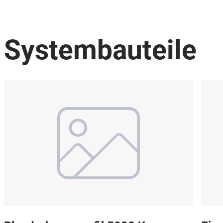
Systembauteile