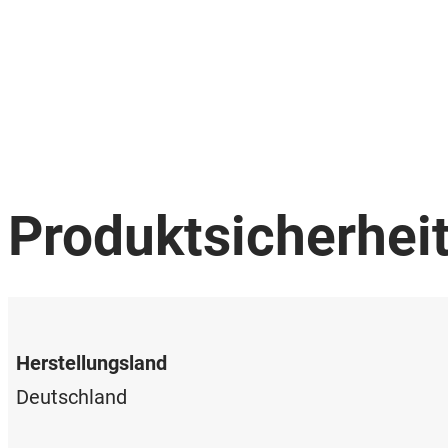
Produktsicherhei
Herstellungsland
Deutschland