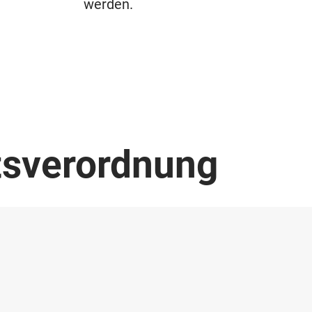
werden.
tsverordnung