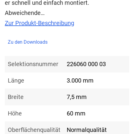
er schnell und einfach montiert.
Abweichende…
Zur Produkt-Beschreibung
Zu den Downloads
Selektionsnummer
226060 000 03
Länge
3.000 mm
Breite
7,5 mm
Höhe
60 mm
Oberflächenqualität
Normalqualität