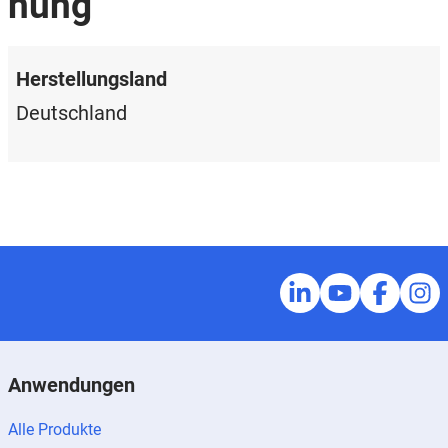
nung
Herstellungsland
Deutschland
Anwendungen
Alle Produkte