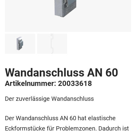
Wandanschluss AN 60
Artikelnummer: 20033618
Der zuverlässige Wandanschluss
Der Wandanschluss AN 60 hat elastische
Eckformstücke für Problemzonen. Dadurch ist