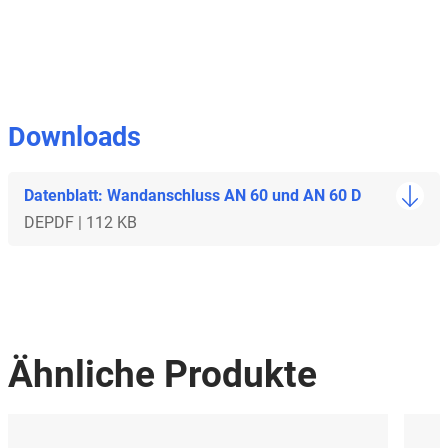
Downloads
Datenblatt: Wandanschluss AN 60 und AN 60 D
DE
PDF | 112 KB
Ähnliche Produkte