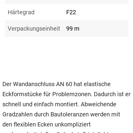
Härtegrad
F22
Verpackungseinheit
99 m
Der Wandanschluss AN 60 hat elastische
Eckformstücke für Problemzonen. Dadurch ist er
schnell und einfach montiert. Abweichende
Gradzahlen durch Bautoleranzen werden mit
den flexiblen Ecken unkompliziert