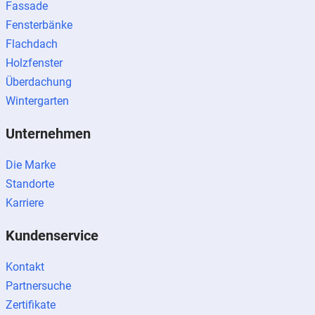
Fassade
Fensterbänke
Flachdach
Holzfenster
Überdachung
Wintergarten
Unternehmen
Die Marke
Standorte
Karriere
Kundenservice
Kontakt
Partnersuche
Zertifikate