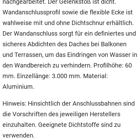
nachgearbeitet. Der Gelenkstoß ist dicht.
Wandanschlussprofil sowie die flexible Ecke ist
wahlweise mit und ohne Dichtschnur erhältlich.
Der Wandanschluss sorgt für ein definiertes und
sicheres Abdichten des Daches bei Balkonen
und Terrassen, um das Eindringen von Wasser in
den Wandbereich zu verhindern. Profilhöhe: 60
mm. Einzellänge: 3.000 mm. Material:
Aluminium.
Hinweis: Hinsichtlich der Anschlussbahnen sind
die Vorschriften des jeweiligen Herstellers
einzuhalten. Geeignete Dichtstoffe sind zu
verwenden.