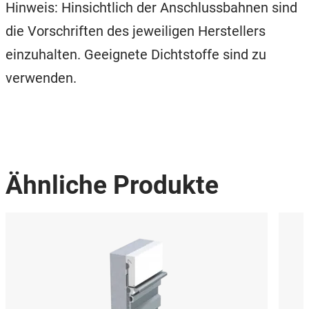
Hinweis: Hinsichtlich der Anschlussbahnen sind
die Vorschriften des jeweiligen Herstellers
einzuhalten. Geeignete Dichtstoffe sind zu
verwenden.
Ähnliche Produkte