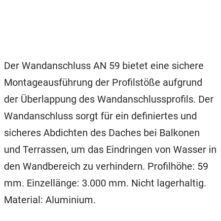
Der Wandanschluss AN 59 bietet eine sichere
Montageausführung der Profilstöße aufgrund
der Überlappung des Wandanschlussprofils. Der
Wandanschluss sorgt für ein definiertes und
sicheres Abdichten des Daches bei Balkonen
und Terrassen, um das Eindringen von Wasser in
den Wandbereich zu verhindern. Profilhöhe: 59
mm. Einzellänge: 3.000 mm. Nicht lagerhaltig.
Material: Aluminium.