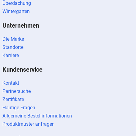
Überdachung
Wintergarten
Unternehmen
Die Marke
Standorte
Karriere
Kundenservice
Kontakt
Partnersuche
Zertifikate
Häufige Fragen
Allgemeine Bestellinformationen
Produktmuster anfragen