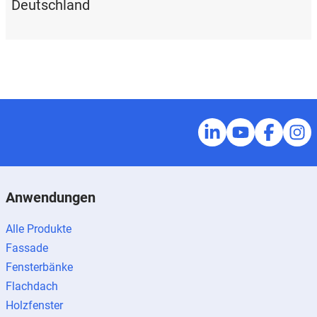
Deutschland
Anwendungen
Alle Produkte
Fassade
Fensterbänke
Flachdach
Holzfenster