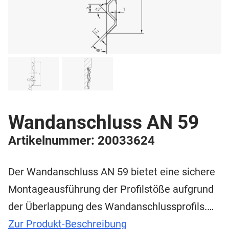
Wandanschluss AN 59
Artikelnummer: 20033624
Der Wandanschluss AN 59 bietet eine sichere
Montageausführung der Profilstöße aufgrund
der Überlappung des Wandanschlussprofils.…
Zur Produkt-Beschreibung