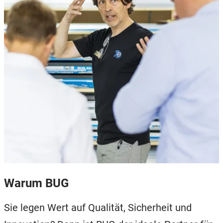
Warum BUG
Sie legen Wert auf Qualität, Sicherheit und