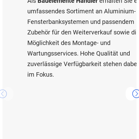
Als
Bauelemente Händler
erhalten Sie e
umfassendes Sortiment an Aluminium-
Fensterbanksystemen und passendem
Zubehör für den Weiterverkauf sowie di
Möglichkeit des Montage- und
Wartungsservices. Hohe Qualität und
zuverlässige Verfügbarkeit stehen dabei
im Fokus.