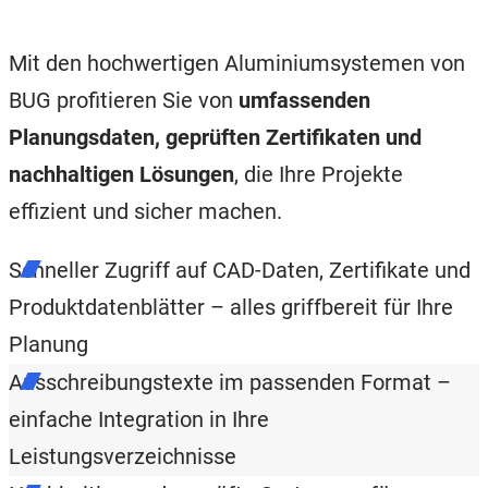
Mit den hochwertigen Aluminiumsystemen von
BUG profitieren Sie von
umfassenden
Planungsdaten, geprüften Zertifikaten und
nachhaltigen Lösungen
, die Ihre Projekte
effizient und sicher machen.
Schneller Zugriff auf CAD-Daten, Zertifikate und
Produktdatenblätter – alles griffbereit für Ihre
Planung
Ausschreibungstexte im passenden Format –
einfache Integration in Ihre
Leistungsverzeichnisse