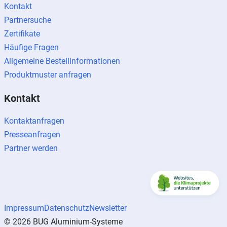
Kontakt
Partnersuche
Zertifikate
Häufige Fragen
Allgemeine Bestellinformationen
Produktmuster anfragen
Kontakt
Kontaktanfragen
Presseanfragen
Partner werden
Impressum
Datenschutz
Newsletter
© 2026 BUG Aluminium-Systeme