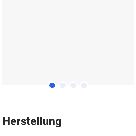
Herstellung