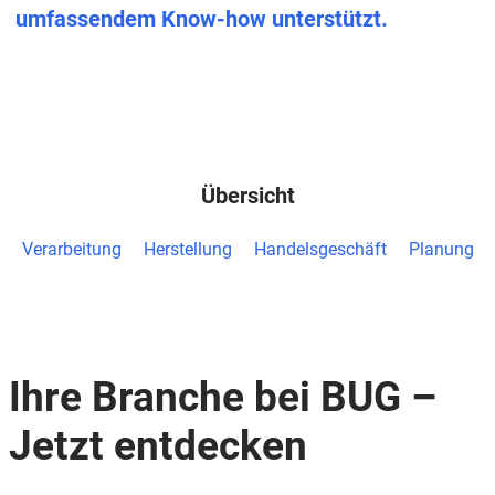
umfassendem Know-how unterstützt.
Übersicht
Verarbeitung
Herstellung
Handelsgeschäft
Planung
Ihre Branche bei BUG –
Jetzt entdecken