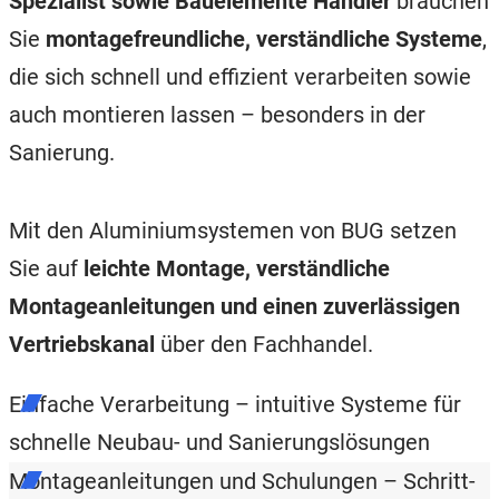
Spezialist sowie Bauelemente Händler
brauchen
Sie
montagefreundliche, verständliche Systeme
,
die sich schnell und effizient verarbeiten sowie
auch montieren lassen – besonders in der
Sanierung.
Mit den Aluminiumsystemen von BUG setzen
Sie auf
leichte Montage, verständliche
Montageanleitungen und einen zuverlässigen
Vertriebskanal
über den Fachhandel.
Einfache Verarbeitung – intuitive Systeme für
schnelle Neubau- und Sanierungslösungen
Montageanleitungen und Schulungen – Schritt-