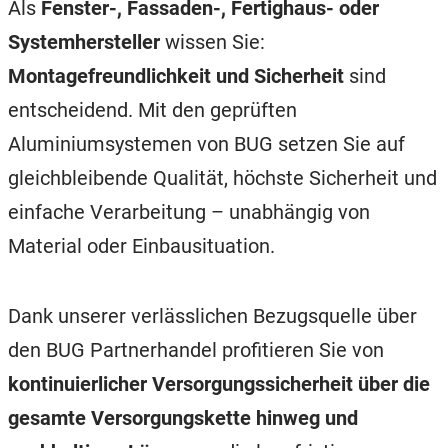
Als
Fenster-, Fassaden-, Fertighaus- oder
Systemhersteller
wissen Sie:
Montagefreundlichkeit und Sicherheit
sind
entscheidend. Mit den geprüften
Aluminiumsystemen von BUG setzen Sie auf
gleichbleibende Qualität, höchste Sicherheit und
einfache Verarbeitung – unabhängig von
Material oder Einbausituation.
Dank unserer verlässlichen Bezugsquelle über
den BUG Partnerhandel profitieren Sie von
kontinuierlicher Versorgungssicherheit über die
gesamte Versorgungskette hinweg und