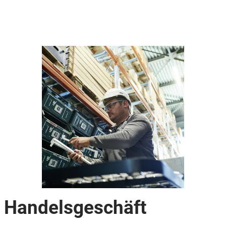
Handelsgeschäft