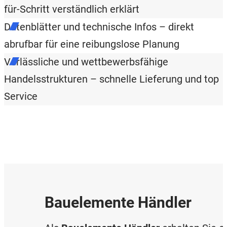
für-Schritt verständlich erklärt
Datenblätter und technische Infos – direkt
abrufbar für eine reibungslose Planung
Verlässliche und wettbewerbsfähige
Handelsstrukturen – schnelle Lieferung und top
Service
Bauelemente Händler