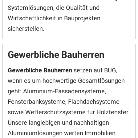
Systemlösungen, die Qualität und
Wirtschaftlichkeit in Bauprojekten
sicherstellen.
Gewerbliche Bauherren
Gewerbliche Bauherren
setzen auf BUG,
wenn es um hochwertige Gesamtlösungen
geht: Aluminium-Fassadensysteme,
Fensterbanksysteme, Flachdachsysteme
sowie Wetterschutzsysteme für Holzfenster.
Unsere langlebigen und nachhaltigen
Aluminiumlösungen werten Immobilien