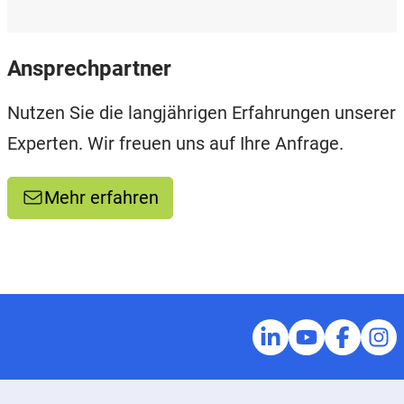
Ansprechpartner
Nutzen Sie die langjährigen Erfahrungen unserer
Experten. Wir freuen uns auf Ihre Anfrage.
Mehr erfahren