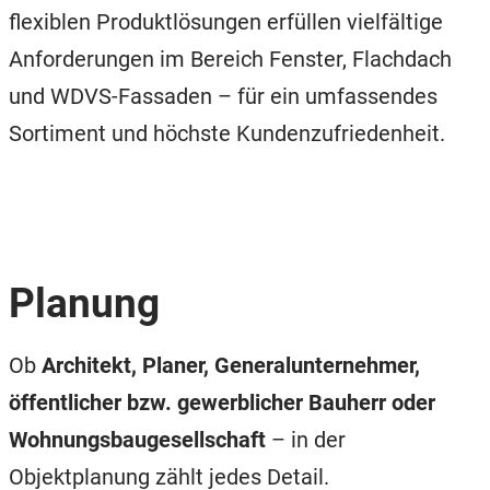
flexiblen Produktlösungen erfüllen vielfältige
Anforderungen im Bereich Fenster, Flachdach
und WDVS-Fassaden – für ein umfassendes
Sortiment und höchste Kundenzufriedenheit.
Planung
Ob
Architekt, Planer, Generalunternehmer,
öffentlicher bzw. gewerblicher Bauherr oder
Wohnungsbaugesellschaft
– in der
Objektplanung zählt jedes Detail.