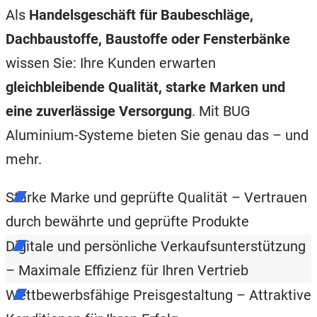
Als
Handelsgeschäft für Baubeschläge,
Dachbaustoffe, Baustoffe oder Fensterbänke
wissen Sie: Ihre Kunden erwarten
gleichbleibende Qualität, starke Marken und
eine zuverlässige Versorgung
. Mit BUG
Aluminium-Systeme bieten Sie genau das – und
mehr.
Starke Marke und geprüfte Qualität – Vertrauen
durch bewährte und geprüfte Produkte
Digitale und persönliche Verkaufsunterstützung
– Maximale Effizienz für Ihren Vertrieb
Wettbewerbsfähige Preisgestaltung – Attraktive