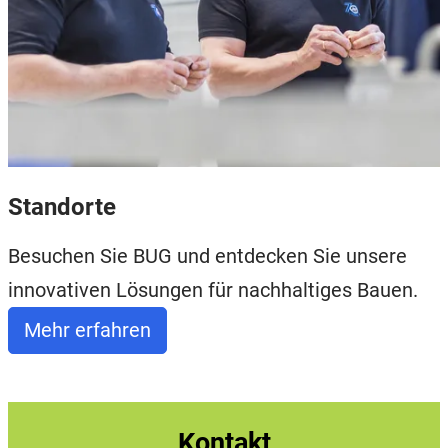
Standorte
Besuchen Sie BUG und entdecken Sie unsere
innovativen Lösungen für nachhaltiges Bauen.
Mehr erfahren
Kontakt