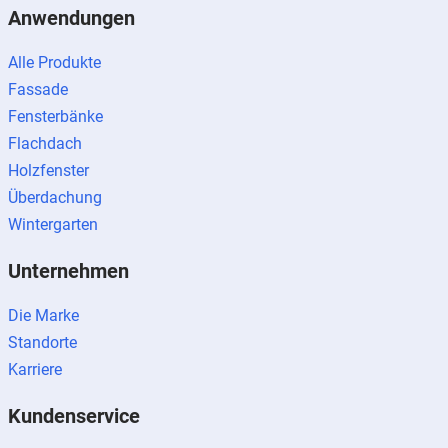
Anwendungen
Alle Produkte
Fassade
Fensterbänke
Flachdach
Holzfenster
Überdachung
Wintergarten
Unternehmen
Die Marke
Standorte
Karriere
Kundenservice