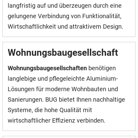
langfristig auf und überzeugen durch eine
gelungene Verbindung von Funktionalität,
Wirtschaftlichkeit und attraktivem Design.
Wohnungsbaugesellschaft
Wohnungsbaugesellschaften
benötigen
langlebige und pflegeleichte Aluminium-
Lösungen für moderne Wohnbauten und
Sanierungen. BUG bietet Ihnen nachhaltige
Systeme, die hohe Qualität mit
wirtschaftlicher Effizienz verbinden.