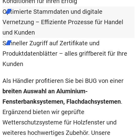
Konditionen für Ihren Erfolg
Optimierte Stammdaten und digitale
Vernetzung – Effiziente Prozesse für Handel
und Kunden
Schneller Zugriff auf Zertifikate und
Produktdatenblätter – alles griffbereit für Ihre
Kunden
Als Händler profitieren Sie bei BUG von einer
breiten Auswahl an Aluminium-
Fensterbanksystemen, Flachdachsystemen
.
Ergänzend bieten wir geprüfte
Wetterschutzsysteme für Holzfenster und
weiteres hochwertiges Zubehör. Unsere