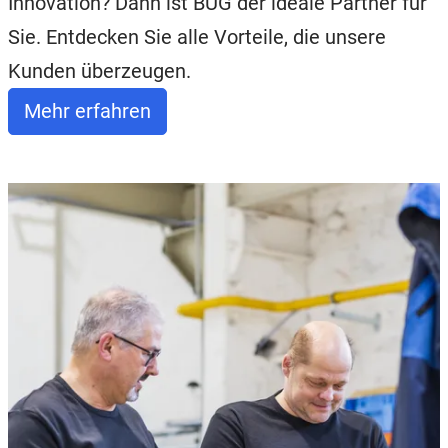
Innovation? Dann ist BUG der ideale Partner für
Sie. Entdecken Sie alle Vorteile, die unsere
Kunden überzeugen.
Mehr erfahren