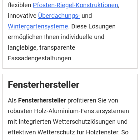
flexiblen
Pfosten-Riegel-Konstruktionen
,
innovative
Überdachungs-
und
Wintergartensysteme
. Diese Lösungen
ermöglichen Ihnen individuelle und
langlebige, transparente
Fassadengestaltungen.
Fensterhersteller
Als
Fensterhersteller
profitieren Sie von
robusten Holz-Aluminium-Fenstersystemen
mit integrierten Wetterschutzlösungen und
effektiven Wetterschutz für Holzfenster. So