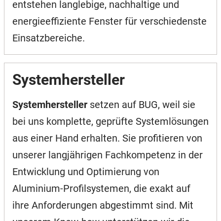
entstehen langlebige, nachhaltige und
energieeffiziente Fenster für verschiedenste
Einsatzbereiche.
Systemhersteller
Systemhersteller
setzen auf BUG, weil sie
bei uns komplette, geprüfte Systemlösungen
aus einer Hand erhalten. Sie profitieren von
unserer langjährigen Fachkompetenz in der
Entwicklung und Optimierung von
Aluminium-Profilsystemen, die exakt auf
ihre Anforderungen abgestimmt sind. Mit