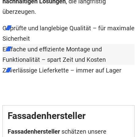
nachhaltigen Lösungen
, die langfristig
überzeugen.
Geprüfte und langlebige Qualität – für maximale
Sicherheit
Einfache und effiziente Montage und
Funktionalität – spart Zeit und Kosten
Zuverlässige Lieferkette – immer auf Lager
Fassadenhersteller
Fassadenhersteller
schätzen unsere