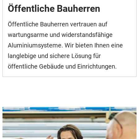
Öffentliche Bauherren
Öffentliche Bauherren vertrauen auf
wartungsarme und widerstandsfähige
Aluminiumsysteme. Wir bieten Ihnen eine
langlebige und sichere Lösung für
öffentliche Gebäude und Einrichtungen.