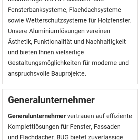
Fensterbanksysteme, Flachdachsysteme
sowie Wetterschutzsysteme für Holzfenster.
Unsere Aluminiumlösungen vereinen
Ästhetik, Funktionalität und Nachhaltigkeit
und bieten Ihnen vielseitige
Gestaltungsmöglichkeiten für moderne und
anspruchsvolle Bauprojekte.
Generalunternehmer
Generalunternehmer
vertrauen auf effiziente
Komplettlösungen für Fenster, Fassaden
und Flachdächer. BUG bietet zuverlässige