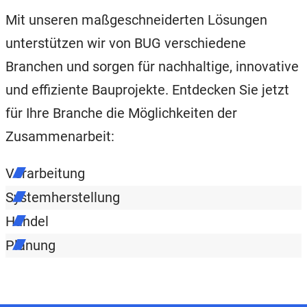
Mit unseren maßgeschneiderten Lösungen
unterstützen wir von BUG verschiedene
Branchen und sorgen für nachhaltige, innovative
und effiziente Bauprojekte. Entdecken Sie jetzt
für Ihre Branche die Möglichkeiten der
Zusammenarbeit:
Verarbeitung
Systemherstellung
Handel
Planung