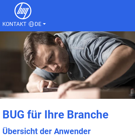
KONTAKT
DE
BUG für Ihre Branche
Übersicht der Anwender