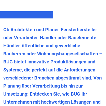
Ob Architekten und Planer, Fensterhersteller
oder Verarbeiter, Händler oder Bauelemente
Händler, öffentliche und gewerbliche
Bauherren oder Wohnungsbaugesellschaften –
BUG bietet innovative Produktlösungen und
Systeme, die perfekt auf die Anforderungen
verschiedener Branchen abgestimmt sind. Von
Planung über Verarbeitung bis hin zur
Umsetzung: Entdecken Sie, wie BUG Ihr
Unternehmen mit hochwertigen Lösungen und