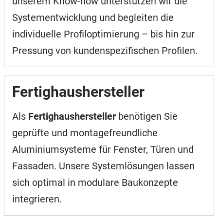
unserem Know-how unterstützen wir die
Systementwicklung und begleiten die
individuelle Profiloptimierung – bis hin zur
Pressung von kundenspezifischen Profilen.
Fertighaushersteller
Als
Fertighaushersteller
benötigen Sie
geprüfte und montagefreundliche
Aluminiumsysteme für Fenster, Türen und
Fassaden. Unsere Systemlösungen lassen
sich optimal in modulare Baukonzepte
integrieren.