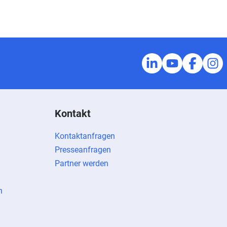
Kontakt
Kontaktanfragen
Presseanfragen
Partner werden
n