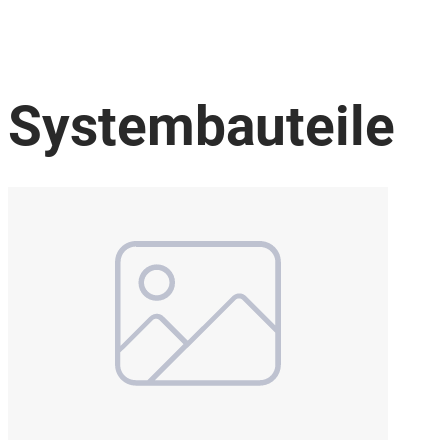
Systembauteile