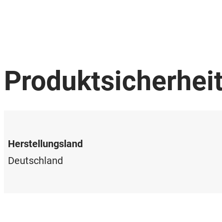
Produktsicherhei
Herstellungsland
Deutschland