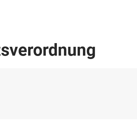
tsverordnung