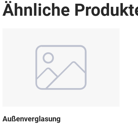
Ähnliche Produkt
Außenverglasung