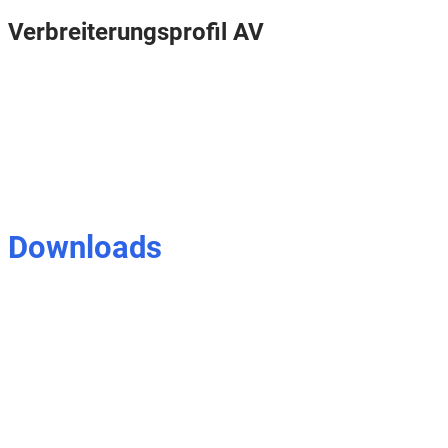
Verbreiterungsprofil AV
Downloads