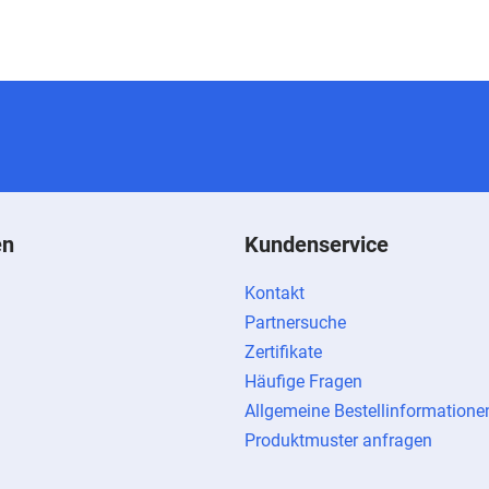
en
Kundenservice
Kontakt
Partnersuche
Zertifikate
Häufige Fragen
Allgemeine Bestellinformatione
Produktmuster anfragen