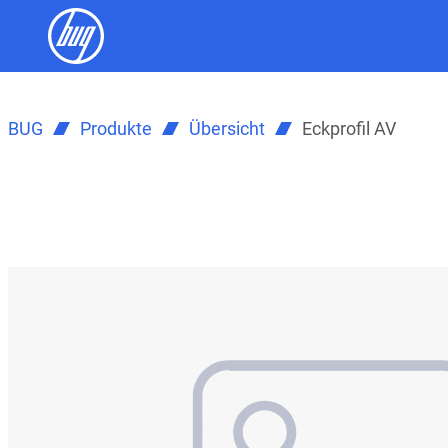
BUG
Produkte
Übersicht
Eckprofil AV