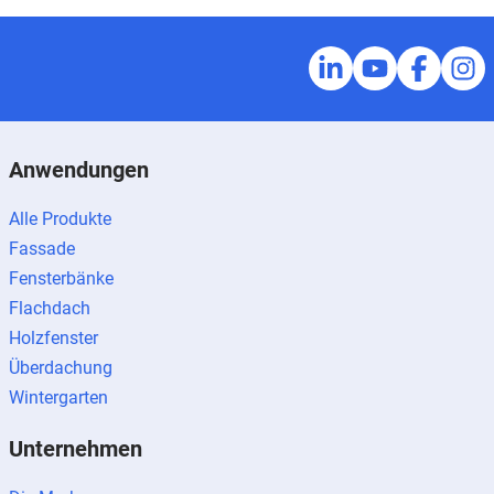
Anwendungen
Alle Produkte
Fassade
Fensterbänke
Flachdach
Holzfenster
Überdachung
Wintergarten
Unternehmen