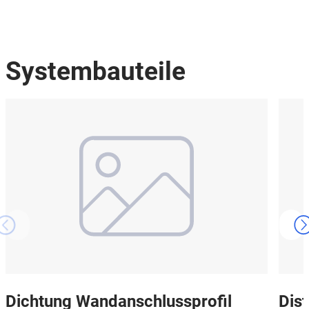
Systembauteile
Dichtung Wandanschlussprofil
Dis