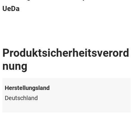
UeDa
Produktsicherheitsverord
nung
Herstellungsland
Deutschland