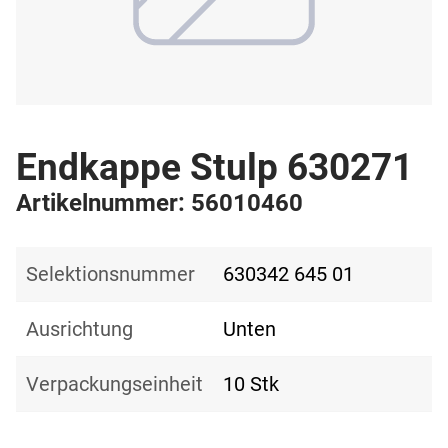
Endkappe Stulp 630271
Artikelnummer: 56010460
Selektionsnummer
630342 645 01
Ausrichtung
Unten
Verpackungseinheit
10 Stk