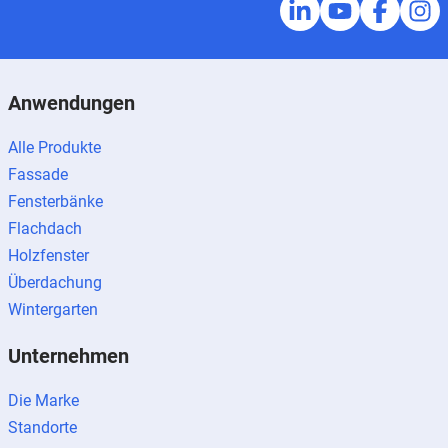
Anwendungen
Alle Produkte
Fassade
Fensterbänke
Flachdach
Holzfenster
Überdachung
Wintergarten
Unternehmen
Die Marke
Standorte