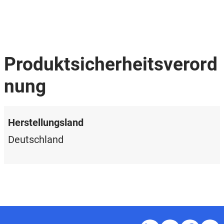
Produktsicherheitsverord
nung
Herstellungsland
Deutschland