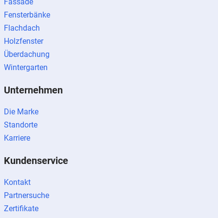
Fassade
Fensterbänke
Flachdach
Holzfenster
Überdachung
Wintergarten
Unternehmen
Die Marke
Standorte
Karriere
Kundenservice
Kontakt
Partnersuche
Zertifikate