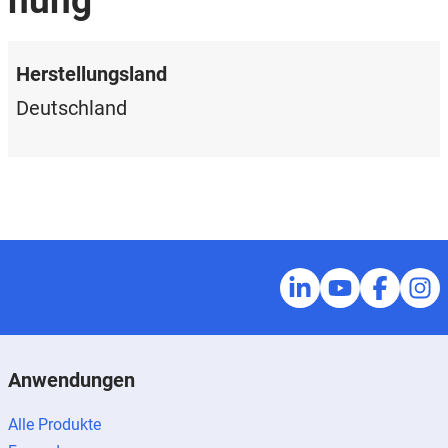
Herstellungsland
Deutschland
Anwendungen
Alle Produkte