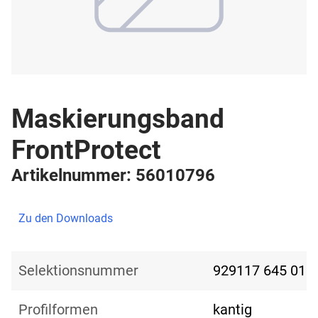
Maskierungsband
FrontProtect
Artikelnummer: 56010796
Zu den Downloads
Selektionsnummer
929117 645 01
Profilformen
kantig