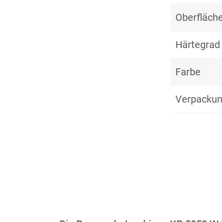
Oberfläche
Härtegrad
Farbe
Verpackun