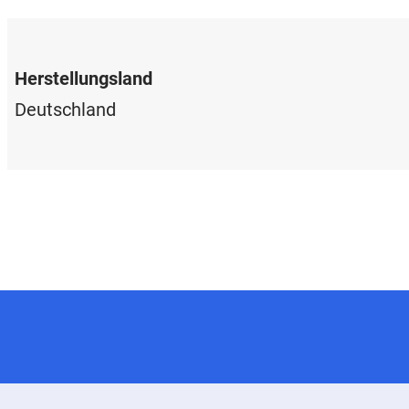
Herstellungsland
Deutschland