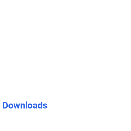
Downloads