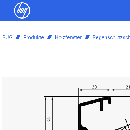
BUG
Produkte
Holzfenster
Regenschutzsc