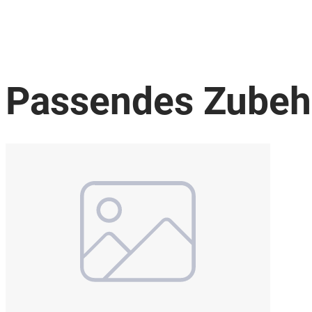
Passendes Zubeh