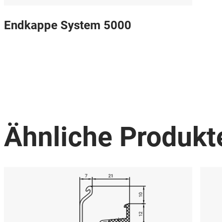
Endkappe System 5000
Ähnliche Produkt