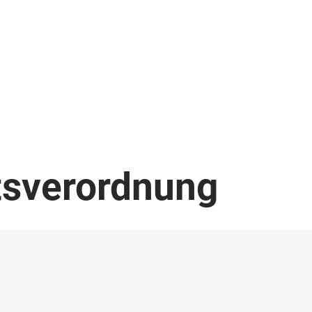
tsverordnung