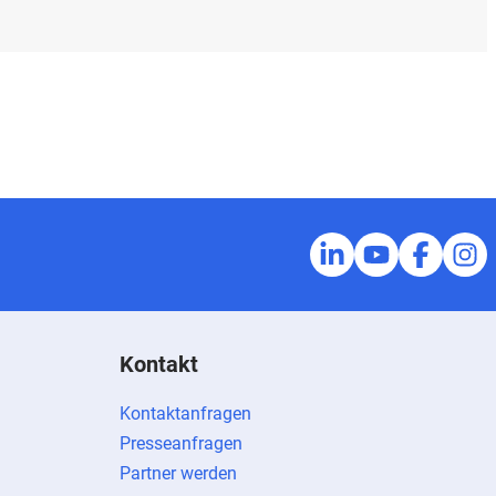
Kontakt
Kontaktanfragen
Presseanfragen
Partner werden