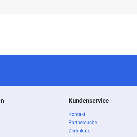
en
Kundenservice
Kontakt
Partnersuche
Zertifikate