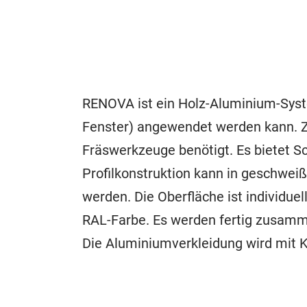
RENOVA ist ein Holz-Aluminium-Syste
Fenster) angewendet werden kann. Z
Fräswerkzeuge benötigt. Es bietet Sc
Profilkonstruktion kann in geschwei
werden. Die Oberfläche ist individuel
RAL-Farbe. Es werden fertig zusamm
Die Aluminiumverkleidung wird mit K