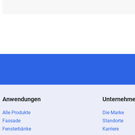
Anwendungen
Unternehm
Alle Produkte
Die Marke
Fassade
Standorte
Fensterbänke
Karriere