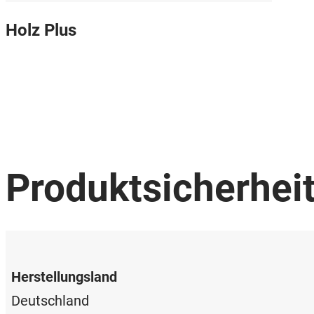
Holz Plus
Produktsicherhei
Herstellungsland
Deutschland