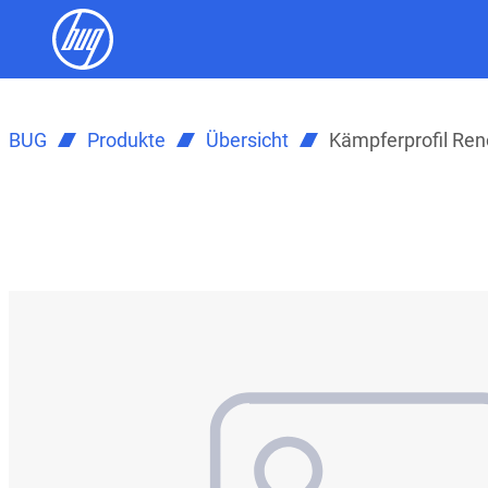
BUG
Produkte
Übersicht
Kämpferprofil Re