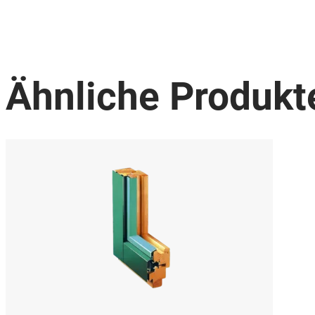
Ähnliche Produkt