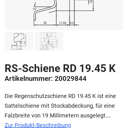
RS-Schiene RD 19.45 K
Artikelnummer: 20029844
Die Regenschutzschiene RD 19.45 K ist eine
Sattelschiene mit Stockabdeckung, für eine
Falzbreite von 19 Millimetern ausgelegt.…
Zur Produkt-Beschreibung