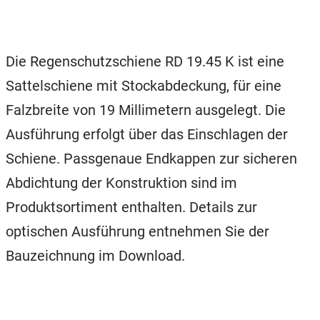
Die Regenschutzschiene RD 19.45 K ist eine
Sattelschiene mit Stockabdeckung, für eine
Falzbreite von 19 Millimetern ausgelegt. Die
Ausführung erfolgt über das Einschlagen der
Schiene. Passgenaue Endkappen zur sicheren
Abdichtung der Konstruktion sind im
Produktsortiment enthalten. Details zur
optischen Ausführung entnehmen Sie der
Bauzeichnung im Download.