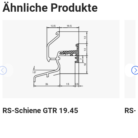
Ähnliche Produkte
RS-Schiene GTR 19.45
RS-