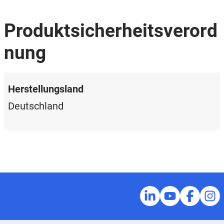
Produktsicherheitsverord
nung
Herstellungsland
Deutschland