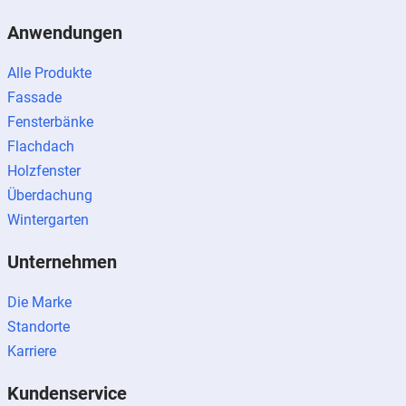
Anwendungen
Alle Produkte
Fassade
Fensterbänke
Flachdach
Holzfenster
Überdachung
Wintergarten
Unternehmen
Die Marke
Standorte
Karriere
Kundenservice