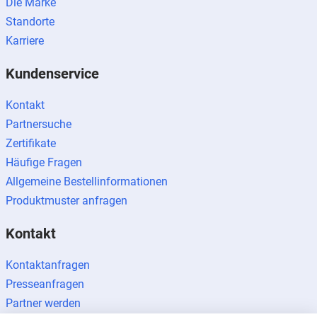
Die Marke
Standorte
Karriere
Kundenservice
Kontakt
Partnersuche
Zertifikate
Häufige Fragen
Allgemeine Bestellinformationen
Produktmuster anfragen
Kontakt
Kontaktanfragen
Presseanfragen
Partner werden