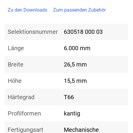
Zu den Downloads
Zum passenden Zubehör
Selektionsnummer
630518 000 03
Länge
6.000 mm
Breite
26,5 mm
Höhe
15,5 mm
Härtegrad
T66
Profilformen
kantig
Fertigungsart
Mechanische