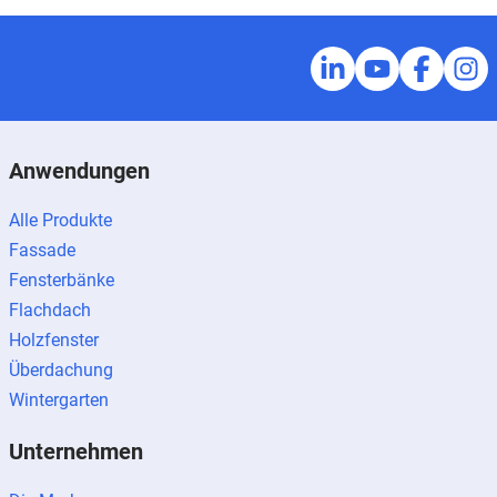
Anwendungen
Alle Produkte
Fassade
Fensterbänke
Flachdach
Holzfenster
Überdachung
Wintergarten
Unternehmen