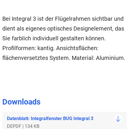
Bei Integral 3 ist der Flügelrahmen sichtbar und
dient als eigenes optisches Designelement, das
Sie farblich individuell gestalten können.
Profilformen: kantig. Ansichtsflächen:
flächenversetztes System. Material: Aluminium.
Downloads
Datenblatt: Integralfenster BUG Integral 3
DE
PDF | 134 KB