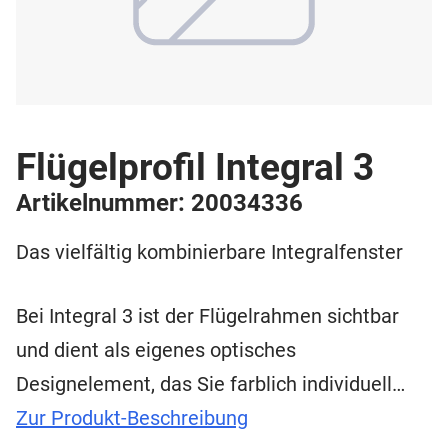
Flügelprofil Integral 3
Artikelnummer: 20034336
Das vielfältig kombinierbare Integralfenster
Bei Integral 3 ist der Flügelrahmen sichtbar
und dient als eigenes optisches
Designelement, das Sie farblich individuell…
Zur Produkt-Beschreibung