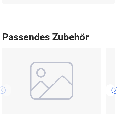
Passendes Zubehör