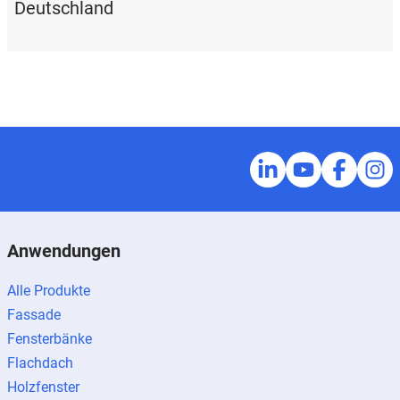
Deutschland
Anwendungen
Alle Produkte
Fassade
Fensterbänke
Flachdach
Holzfenster