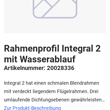
Rahmenprofil Integral 2
mit Wasserablauf
Artikelnummer: 20028336
Integral 2 hat einen schmalen Blendrahmen
mit verdeckt liegendem Flügelrahmen. Drei
umlaufende Dichtungsebenen gewährleisten…
Zur Produkt-Beschreibung