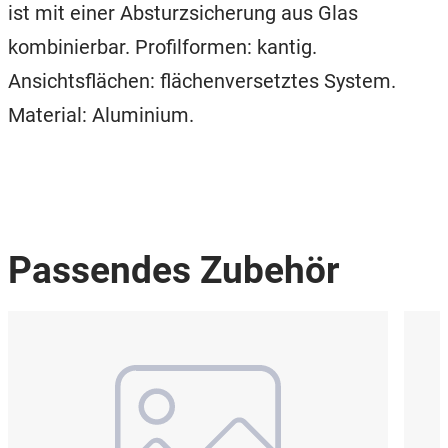
ist mit einer Absturzsicherung aus Glas
kombinierbar. Profilformen: kantig.
Ansichtsflächen: flächenversetztes System.
Material: Aluminium.
Passendes Zubehör