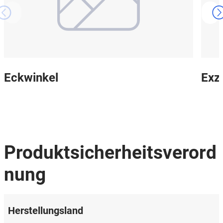
Eckwinkel
Exz
Produktsicherheitsverord
nung
Herstellungsland