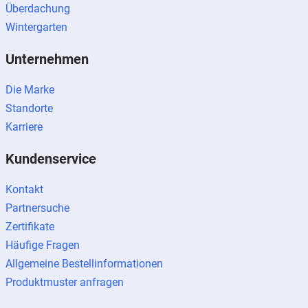
Überdachung
Wintergarten
Unternehmen
Die Marke
Standorte
Karriere
Kundenservice
Kontakt
Partnersuche
Zertifikate
Häufige Fragen
Allgemeine Bestellinformationen
Produktmuster anfragen