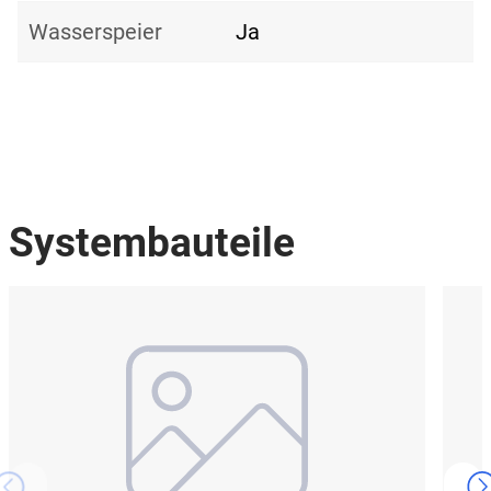
Wasserspeier
Ja
Systembauteile