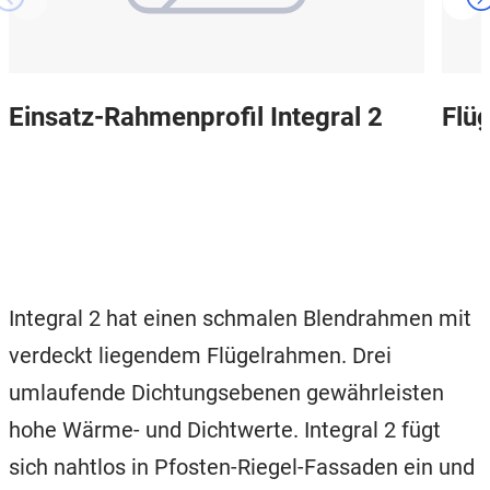
Einsatz-Rahmenprofil Integral 2
Flüg
Integral 2 hat einen schmalen Blendrahmen mit
verdeckt liegendem Flügelrahmen. Drei
umlaufende Dichtungsebenen gewährleisten
hohe Wärme- und Dichtwerte. Integral 2 fügt
sich nahtlos in Pfosten-Riegel-Fassaden ein und