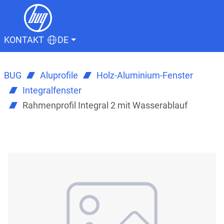
KONTAKT
DE
BUG
Aluprofile
Holz-Aluminium-Fenster
Integralfenster
Rahmenprofil Integral 2 mit Wasserablauf