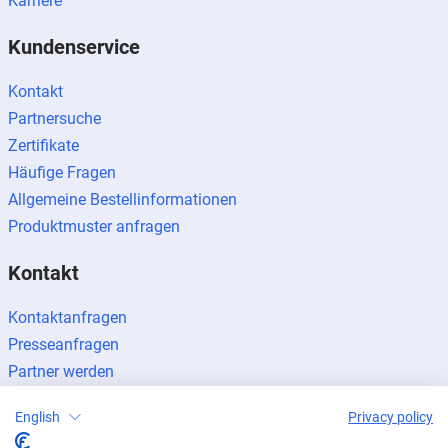
Karriere
Kundenservice
Kontakt
Partnersuche
Zertifikate
Häufige Fragen
Allgemeine Bestellinformationen
Produktmuster anfragen
Kontakt
Kontaktanfragen
Presseanfragen
Partner werden
English
Privacy policy