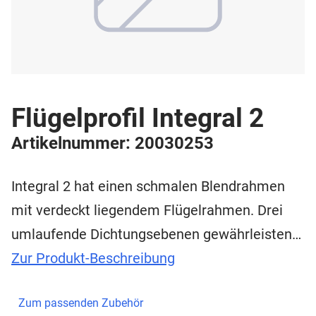
Flügelprofil Integral 2
Artikelnummer: 20030253
Integral 2 hat einen schmalen Blendrahmen
mit verdeckt liegendem Flügelrahmen. Drei
umlaufende Dichtungsebenen gewährleisten…
Zur Produkt-Beschreibung
Zum passenden Zubehör