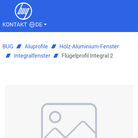
KONTAKT
DE
BUG
Aluprofile
Holz-Aluminium-Fenster
Integralfenster
Flügelprofil Integral 2