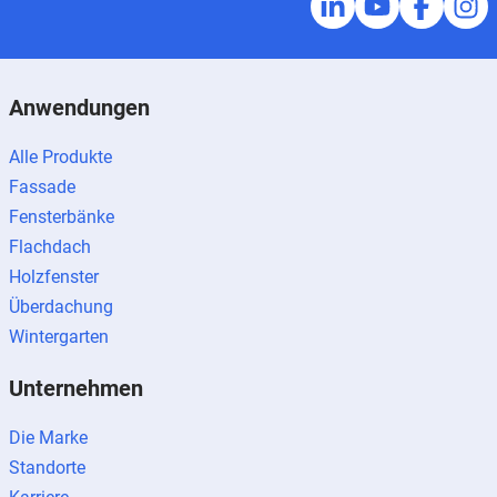
Anwendungen
Alle Produkte
Fassade
Fensterbänke
Flachdach
Holzfenster
Überdachung
Wintergarten
Unternehmen
Die Marke
Standorte