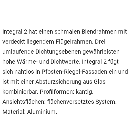
Integral 2 hat einen schmalen Blendrahmen mit
verdeckt liegendem Flügelrahmen. Drei
umlaufende Dichtungsebenen gewährleisten
hohe Wärme- und Dichtwerte. Integral 2 fügt
sich nahtlos in Pfosten-Riegel-Fassaden ein und
ist mit einer Absturzsicherung aus Glas
kombinierbar. Profilformen: kantig.
Ansichtsflächen: flächenversetztes System.
Material: Aluminium.