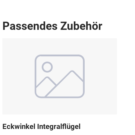
Passendes Zubehör
Eckwinkel Integralflügel