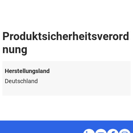
Produktsicherheitsverord
nung
Herstellungsland
Deutschland