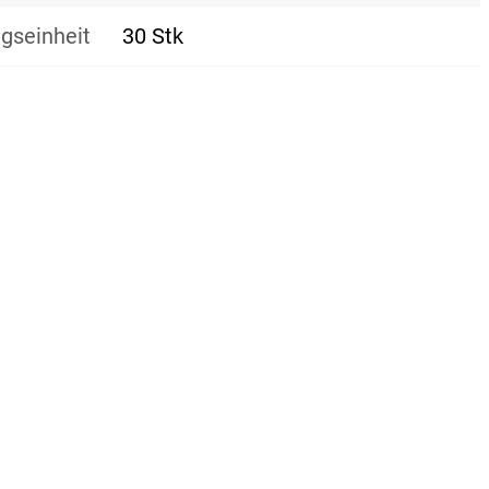
gseinheit
30 Stk