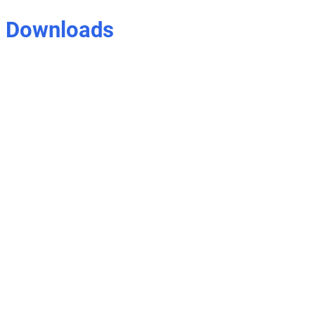
Downloads