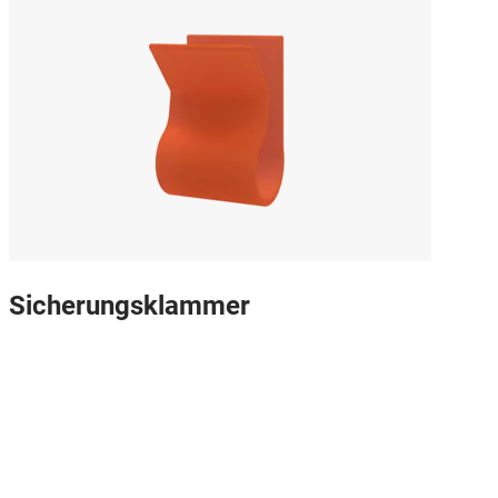
Sicherungsklammer