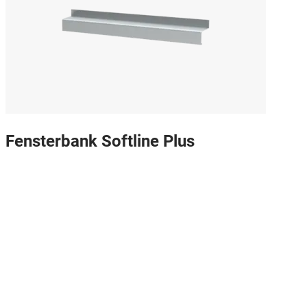
Fensterbank Softline Plus