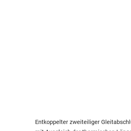
Entkoppelter zweiteiliger Gleitabsc