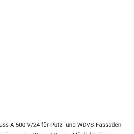
hluss A 500 V/24 für Putz- und WDVS-Fassaden