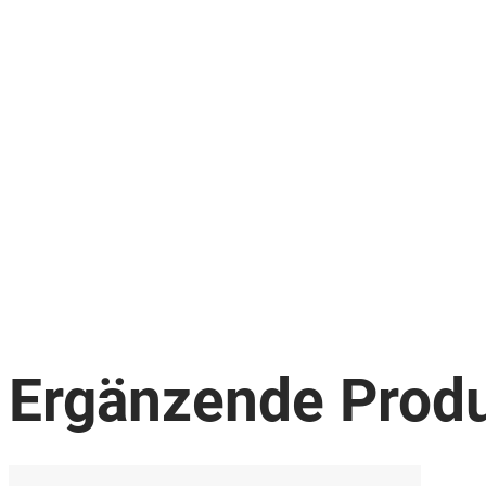
Ergänzende Prod