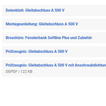
Datenblatt: Gleitabschluss A 500 V
Montageanleitung: Gleitabschluss A 500 V
Broschüre: Fensterbank Softline Plus und Zubehör
Prüfzeugnis: Gleitabschluss A 500 V
Prüfzeugnis: Gleitabschluss A 500 V mit Anschraubdichtu
DE
PDF | 122 KB