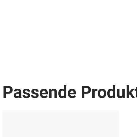
Passende Produk