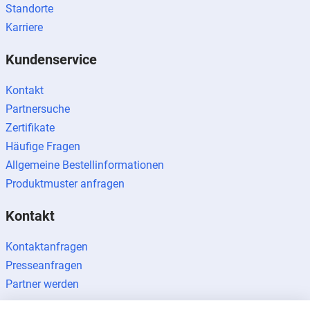
Standorte
Karriere
Kundenservice
Kontakt
Partnersuche
Zertifikate
Häufige Fragen
Allgemeine Bestellinformationen
Produktmuster anfragen
Kontakt
Kontaktanfragen
Presseanfragen
Partner werden