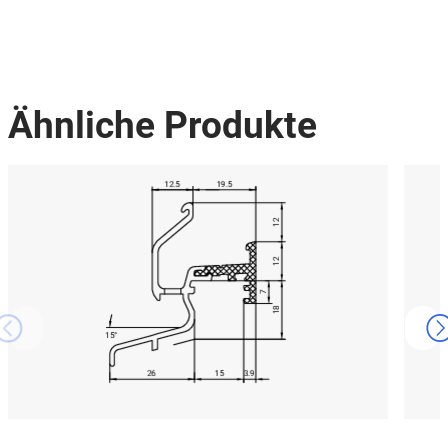
Ähnliche Produkte