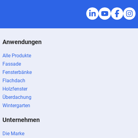
Anwendungen
Alle Produkte
Fassade
Fensterbänke
Flachdach
Holzfenster
Überdachung
Wintergarten
Unternehmen
Die Marke