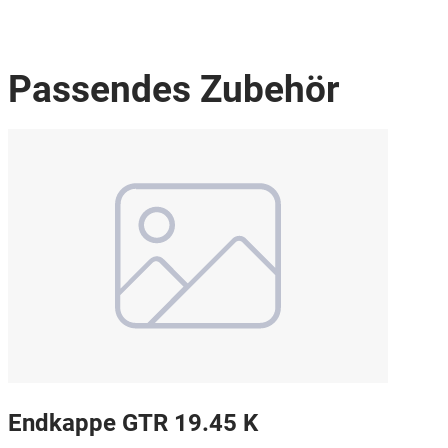
Passendes Zubehör
Endkappe GTR 19.45 K