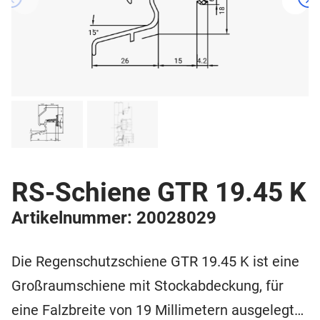
RS-Schiene GTR 19.45 K
Artikelnummer: 20028029
Die Regenschutzschiene GTR 19.45 K ist eine
Großraumschiene mit Stockabdeckung, für
eine Falzbreite von 19 Millimetern ausgelegt…