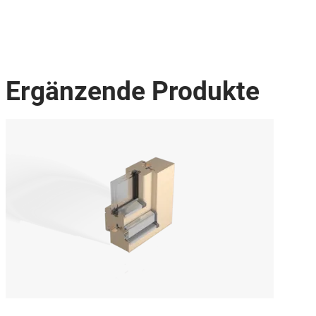
Ergänzende Produkte