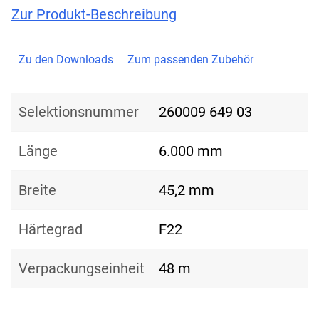
Zur Produkt-Beschreibung
Zu den Downloads
Zum passenden Zubehör
Selektionsnummer
260009 649 03
Länge
6.000 mm
Breite
45,2 mm
Härtegrad
F22
Verpackungseinheit
48 m