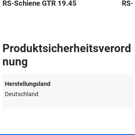
RS-Schiene GTR 19.45
RS-
Produktsicherheitsverord
nung
Herstellungsland
Deutschland