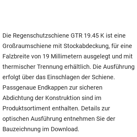
Die Regenschutzschiene GTR 19.45 K ist eine
Großraumschiene mit Stockabdeckung, für eine
Falzbreite von 19 Millimetern ausgelegt und mit
thermischer Trennung erhältlich. Die Ausführung
erfolgt über das Einschlagen der Schiene.
Passgenaue Endkappen zur sicheren
Abdichtung der Konstruktion sind im
Produktsortiment enthalten. Details zur
optischen Ausführung entnehmen Sie der
Bauzeichnung im Download.