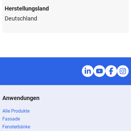
Herstellungsland
Deutschland
Anwendungen
Alle Produkte
Fassade
Fensterbänke