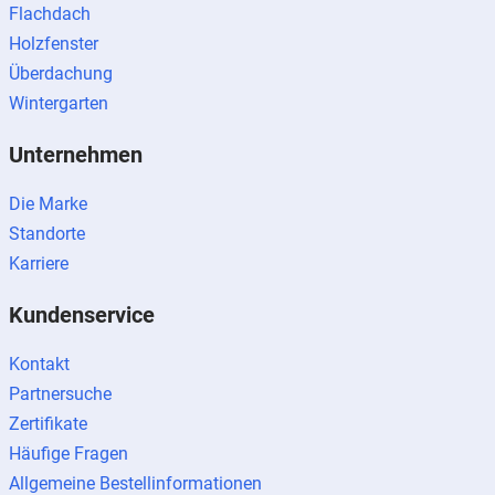
Flachdach
Holzfenster
Überdachung
Wintergarten
Unternehmen
Die Marke
Standorte
Karriere
Kundenservice
Kontakt
Partnersuche
Zertifikate
Häufige Fragen
Allgemeine Bestellinformationen