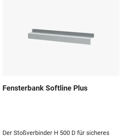
Fensterbank Softline Plus
Der Stoßverbinder H 500 D für sicheres