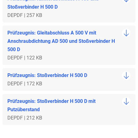
Stoßverbinder H 500 D
DE
PDF | 257 KB
Prüfzeugnis: Gleitabschluss A 500 V mit
Anschraubdichtung AD 500 und Stoßverbinder H
500 D
DE
PDF | 122 KB
Prüfzeugnis: Stoßverbinder H 500 D
DE
PDF | 172 KB
Prüfzeugnis: Stoßverbinder H 500 D mit
Putzüberstand
DE
PDF | 212 KB