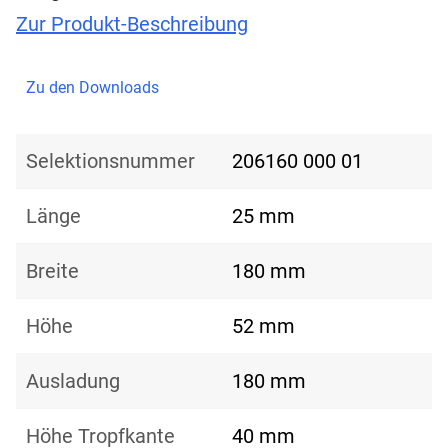
Zur Produkt-Beschreibung
Zu den Downloads
Selektionsnummer
206160 000 01
Länge
25 mm
Breite
180 mm
Höhe
52 mm
Ausladung
180 mm
Höhe Tropfkante
40 mm