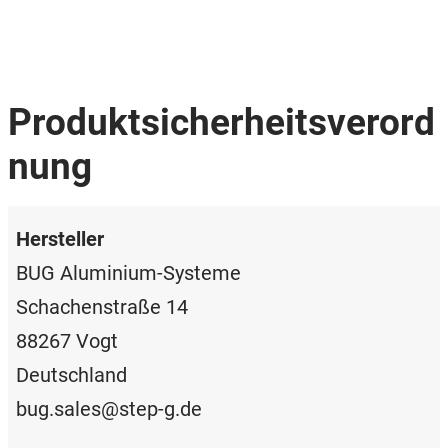
Produktsicherheitsverord
nung
Hersteller
BUG Aluminium-Systeme
Schachenstraße 14
88267 Vogt
Deutschland
bug.sales@step-g.de