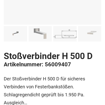
Stoßverbinder H 500 D
Artikelnummer: 56009407
Der Stoßverbinder H 500 D für sicheres
Verbinden von Festerbankstößen.
Schlagregendicht geprüft bis 1.950 Pa.
Ausgleich…