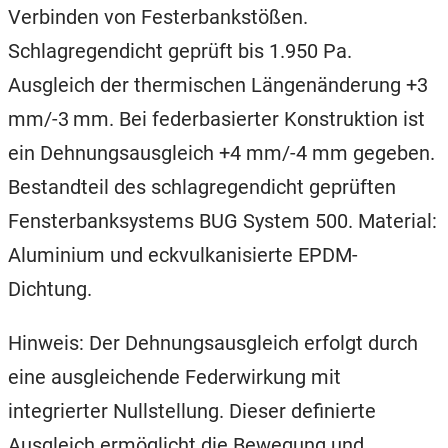
Verbinden von Festerbankstößen.
Schlagregendicht geprüft bis 1.950 Pa.
Ausgleich der thermischen Längenänderung +3
mm/-3 mm. Bei federbasierter Konstruktion ist
ein Dehnungsausgleich +4 mm/-4 mm gegeben.
Bestandteil des schlagregendicht geprüften
Fensterbanksystems BUG System 500. Material:
Aluminium und eckvulkanisierte EPDM-
Dichtung.
Hinweis: Der Dehnungsausgleich erfolgt durch
eine ausgleichende Federwirkung mit
integrierter Nullstellung. Dieser definierte
Ausgleich ermöglicht die Bewegung und