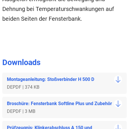
Dehnung bei Temperaturschwankungen auf
beiden Seiten der Fensterbank.
Downloads
Montageanleitung: Stoßverbinder H 500 D
DE
PDF | 374 KB
Broschüre: Fensterbank Softline Plus und Zubehör
DE
PDF | 3 MB
Prüfzeugnis: Klinkerabschluss A 150 und