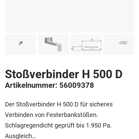
Stoßverbinder H 500 D
Artikelnummer: 56009378
Der Stoßverbinder H 500 D für sicheres
Verbinden von Festerbankstößen.
Schlagregendicht geprüft bis 1.950 Pa.
Ausgleich…