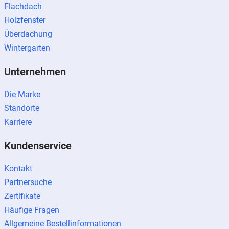
Flachdach
Holzfenster
Überdachung
Wintergarten
Unternehmen
Die Marke
Standorte
Karriere
Kundenservice
Kontakt
Partnersuche
Zertifikate
Häufige Fragen
Allgemeine Bestellinformationen