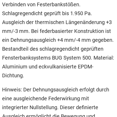
Verbinden von Festerbankstößen.
Schlagregendicht geprüft bis 1.950 Pa.
Ausgleich der thermischen Längenänderung +3
mm/-3 mm. Bei federbasierter Konstruktion ist
ein Dehnungsausgleich +4 mm/-4 mm gegeben.
Bestandteil des schlagregendicht geprüften
Fensterbanksystems BUG System 500. Material:
Aluminium und eckvulkanisierte EPDM-
Dichtung.
Hinweis: Der Dehnungsausgleich erfolgt durch
eine ausgleichende Federwirkung mit
integrierter Nullstellung. Dieser definierte
Ausgleich ermöglicht die Bewegung und