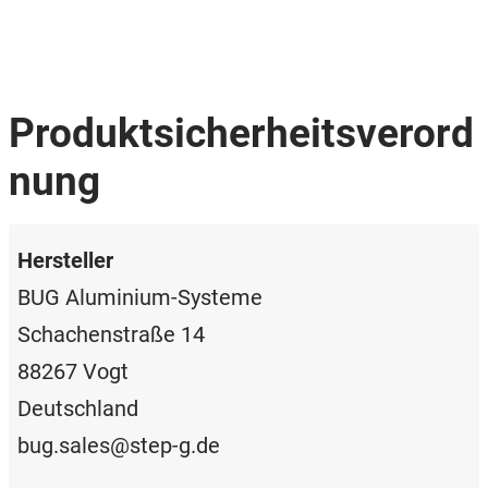
Produktsicherheitsverord
nung
Hersteller
BUG Aluminium-Systeme
Schachenstraße 14
88267 Vogt
Deutschland
bug.sales@step-g.de