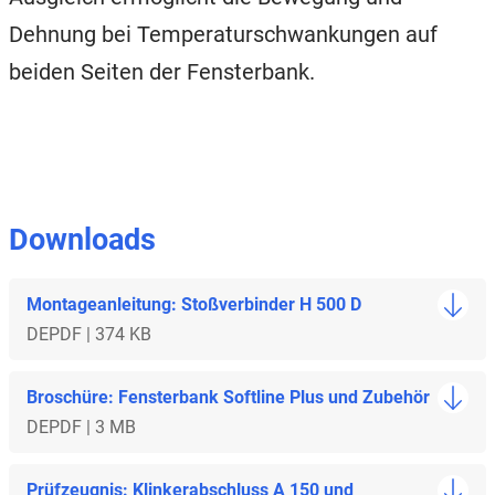
Dehnung bei Temperaturschwankungen auf
beiden Seiten der Fensterbank.
Downloads
Montageanleitung: Stoßverbinder H 500 D
DE
PDF | 374 KB
Broschüre: Fensterbank Softline Plus und Zubehör
DE
PDF | 3 MB
Prüfzeugnis: Klinkerabschluss A 150 und