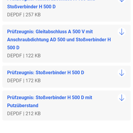
Stoßverbinder H 500 D
DE
PDF | 257 KB
Prüfzeugnis: Gleitabschluss A 500 V mit
Anschraubdichtung AD 500 und Stoßverbinder H
500 D
DE
PDF | 122 KB
Prüfzeugnis: Stoßverbinder H 500 D
DE
PDF | 172 KB
Prüfzeugnis: Stoßverbinder H 500 D mit
Putzüberstand
DE
PDF | 212 KB