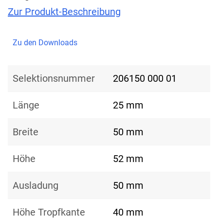
Zur Produkt-Beschreibung
Zu den Downloads
Selektionsnummer
206150 000 01
Länge
25 mm
Breite
50 mm
Höhe
52 mm
Ausladung
50 mm
Höhe Tropfkante
40 mm