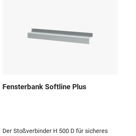
Fensterbank Softline Plus
Der Stoßverbinder H 500 D für sicheres