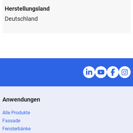
Herstellungsland
Deutschland
Anwendungen
Alle Produkte
Fassade
Fensterbänke