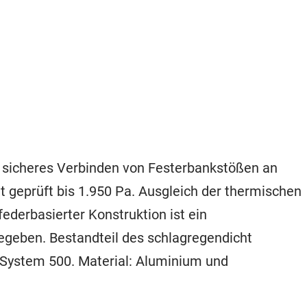
r sicheres Verbinden von Festerbankstößen an
t geprüft bis 1.950 Pa. Ausgleich der thermischen
derbasierter Konstruktion ist ein
eben. Bestandteil des schlagregendicht
System 500. Material: Aluminium und