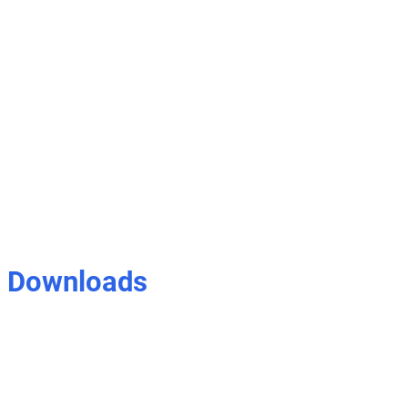
Downloads