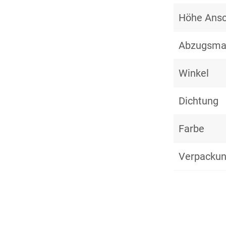
Höhe Ansc
Abzugsm
Winkel
Dichtung
Farbe
Verpackun