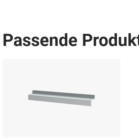
Passende Produk