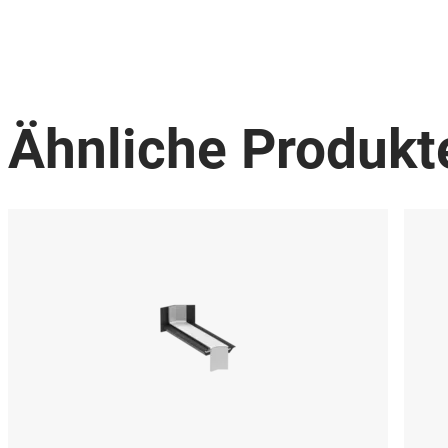
Ähnliche Produkt