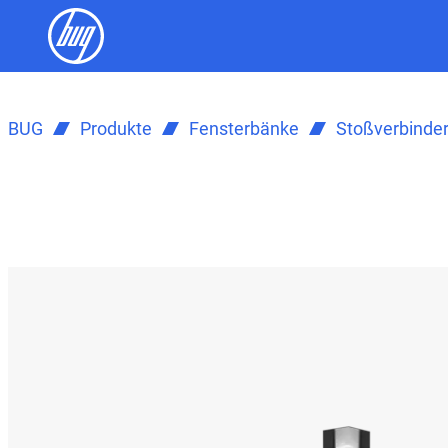
BUG
Produkte
Fensterbänke
Stoßverbinde