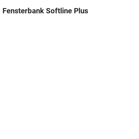
Fensterbank Softline Plus