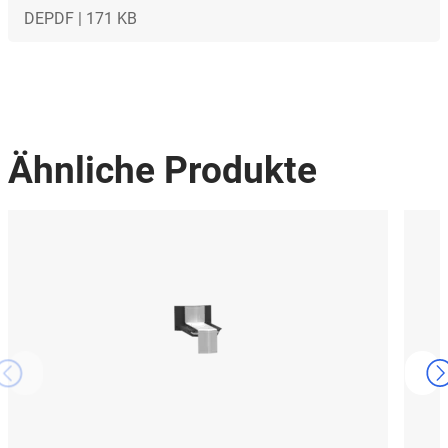
DE
PDF | 171 KB
Ähnliche Produkte