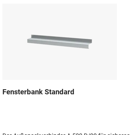
Fensterbank Standard