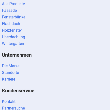
Alle Produkte
Fassade
Fensterbänke
Flachdach
Holzfenster
Überdachung
Wintergarten
Unternehmen
Die Marke
Standorte
Karriere
Kundenservice
Kontakt
Partnersuche