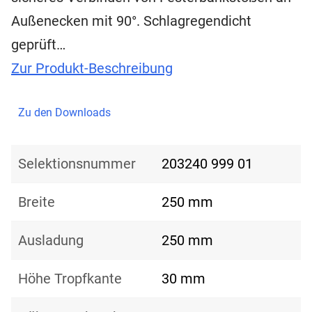
Außenecken mit 90°. Schlagregendicht
geprüft…
Zur Produkt-Beschreibung
Zu den Downloads
Selektionsnummer
203240 999 01
Breite
250 mm
Ausladung
250 mm
Höhe Tropfkante
30 mm