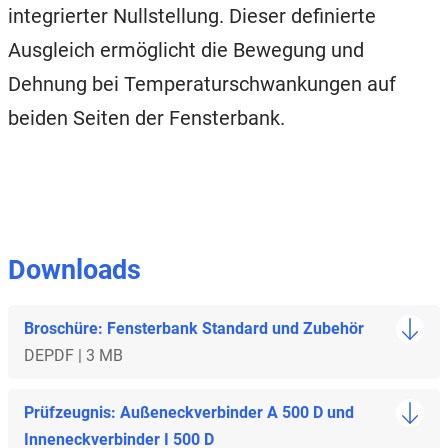
integrierter Nullstellung. Dieser definierte
Ausgleich ermöglicht die Bewegung und
Dehnung bei Temperaturschwankungen auf
beiden Seiten der Fensterbank.
Downloads
Broschüre: Fensterbank Standard und Zubehör
DE
PDF | 3 MB
Prüfzeugnis: Außeneckverbinder A 500 D und
Inneneckverbinder I 500 D