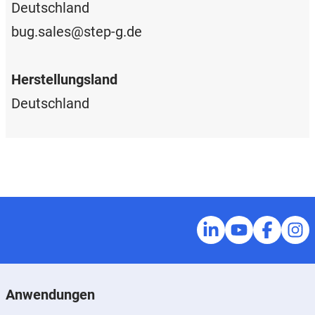
Deutschland
bug.sales@step-g.de
Herstellungsland
Deutschland
Anwendungen