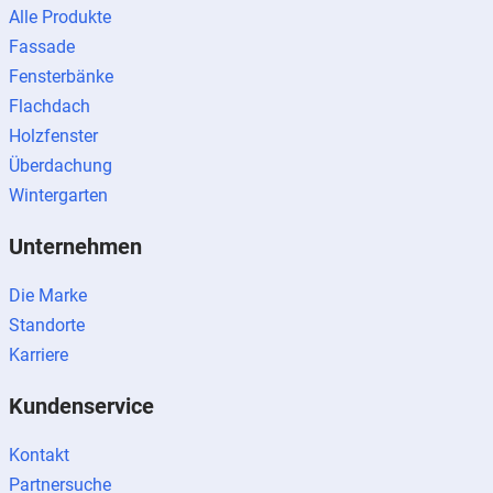
Alle Produkte
Fassade
Fensterbänke
Flachdach
Holzfenster
Überdachung
Wintergarten
Unternehmen
Die Marke
Standorte
Karriere
Kundenservice
Kontakt
Partnersuche