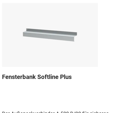
Fensterbank Softline Plus