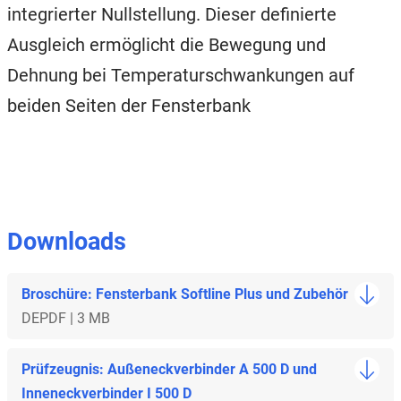
integrierter Nullstellung. Dieser definierte
Ausgleich ermöglicht die Bewegung und
Dehnung bei Temperaturschwankungen auf
beiden Seiten der Fensterbank
Downloads
Broschüre: Fensterbank Softline Plus und Zubehör
DE
PDF | 3 MB
Prüfzeugnis: Außeneckverbinder A 500 D und
Inneneckverbinder I 500 D