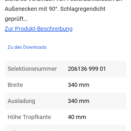
Außenecken mit 90°. Schlagregendicht
geprüft…
Zur Produkt-Beschreibung
Zu den Downloads
Selektionsnummer
206136 999 01
Breite
340 mm
Ausladung
340 mm
Höhe Tropfkante
40 mm