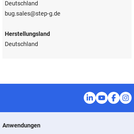
Deutschland
bug.sales@step-g.de
Herstellungsland
Deutschland
Anwendungen