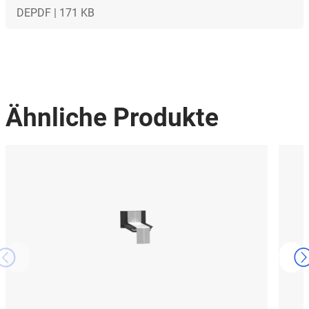
DE
PDF | 171 KB
Ähnliche Produkte