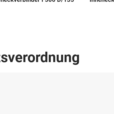
tsverordnung