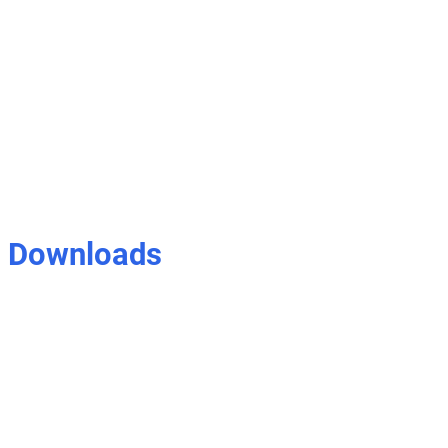
Downloads