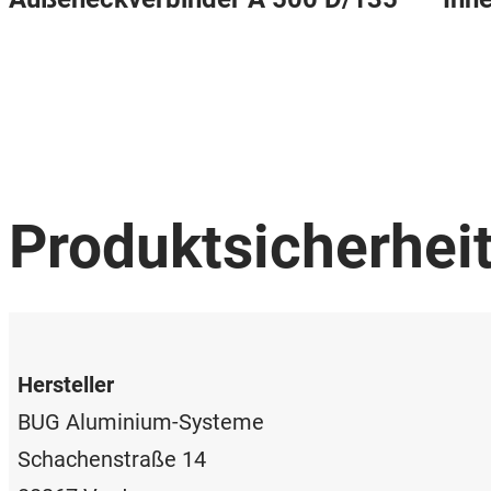
Produktsicherhei
Hersteller
BUG Aluminium-Systeme
Schachenstraße 14