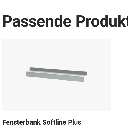
Passende Produk
Fensterbank Softline Plus