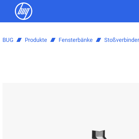
BUG
Produkte
Fensterbänke
Stoßverbinde