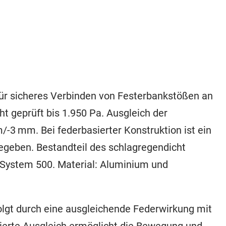
ür sicheres Verbinden von Festerbankstößen an
t geprüft bis 1.950 Pa. Ausgleich der
3 mm. Bei federbasierter Konstruktion ist ein
eben. Bestandteil des schlagregendicht
System 500. Material: Aluminium und
lgt durch eine ausgleichende Federwirkung mit