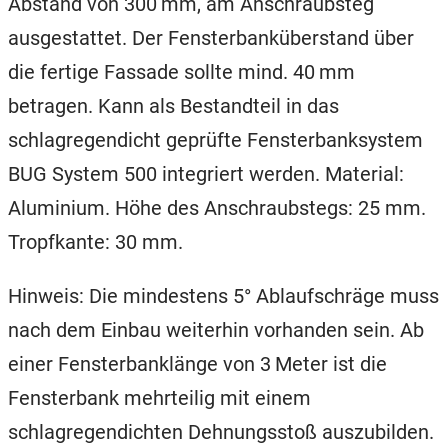
Abstand von 300 mm, am Anschraubsteg
ausgestattet. Der Fensterbanküberstand über
die fertige Fassade sollte mind. 40 mm
betragen. Kann als Bestandteil in das
schlagregendicht geprüfte Fensterbanksystem
BUG System 500 integriert werden. Material:
Aluminium. Höhe des Anschraubstegs: 25 mm.
Tropfkante: 30 mm.
Hinweis: Die mindestens 5° Ablaufschräge muss
nach dem Einbau weiterhin vorhanden sein. Ab
einer Fensterbanklänge von 3 Meter ist die
Fensterbank mehrteilig mit einem
schlagregendichten Dehnungsstoß auszubilden.