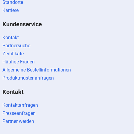
Standorte
Karriere
Kundenservice
Kontakt
Partnersuche
Zertifikate
Häufige Fragen
Allgemeine Bestellinformationen
Produktmuster anfragen
Kontakt
Kontaktanfragen
Presseanfragen
Partner werden