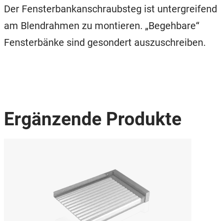
Der Fensterbankanschraubsteg ist untergreifend
am Blendrahmen zu montieren. „Begehbare“
Fensterbänke sind gesondert auszuschreiben.
Ergänzende Produkte