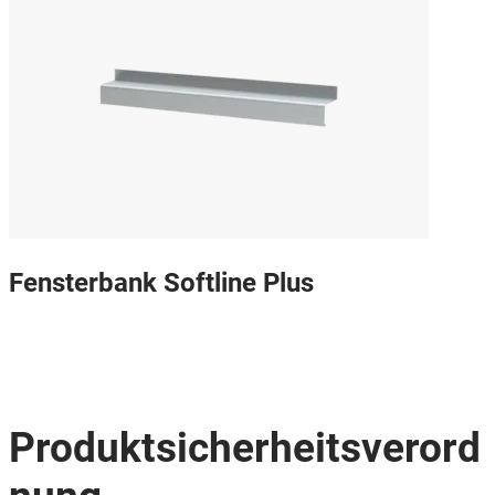
Fensterbank Softline Plus
Produktsicherheitsverord