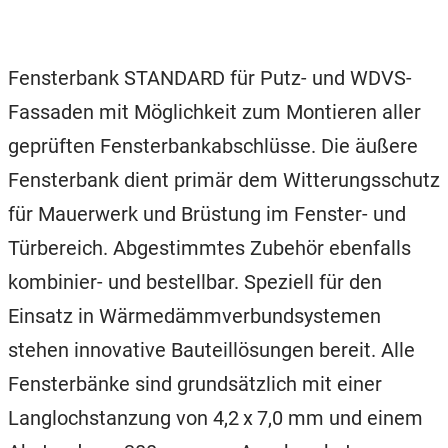
Fensterbank STANDARD für Putz- und WDVS-
Fassaden mit Möglichkeit zum Montieren aller
geprüften Fensterbankabschlüsse. Die äußere
Fensterbank dient primär dem Witterungsschutz
für Mauerwerk und Brüstung im Fenster- und
Türbereich. Abgestimmtes Zubehör ebenfalls
kombinier- und bestellbar. Speziell für den
Einsatz in Wärmedämmverbundsystemen
stehen innovative Bauteillösungen bereit. Alle
Fensterbänke sind grundsätzlich mit einer
Langlochstanzung von 4,2 x 7,0 mm und einem