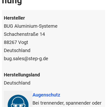
nung
Hersteller
BUG Aluminium-Systeme
Schachenstraße 14
88267 Vogt
Deutschland
bug.sales@step-g.de
Herstellungsland
Deutschland
Augenschutz
Bei trennender, spannender oder