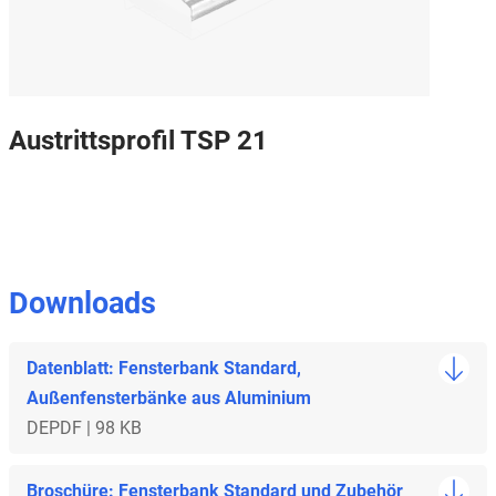
Austrittsprofil TSP 21
Downloads
Datenblatt: Fensterbank Standard,
Außenfensterbänke aus Aluminium
DE
PDF | 98 KB
Broschüre: Fensterbank Standard und Zubehör