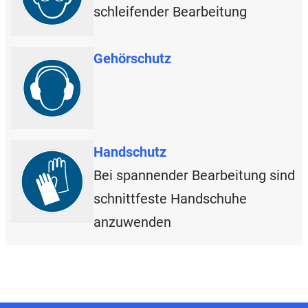
schleifender Bearbeitung
Gehörschutz
Handschutz
Bei spannender Bearbeitung sind
schnittfeste Handschuhe
anzuwenden