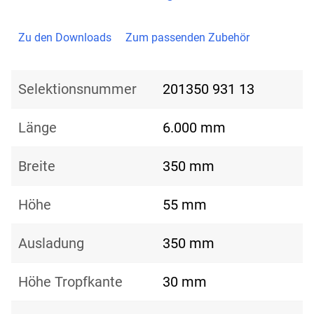
Zu den Downloads
Zum passenden Zubehör
Selektionsnummer
201350 931 13
Länge
6.000 mm
Breite
350 mm
Höhe
55 mm
Ausladung
350 mm
Höhe Tropfkante
30 mm