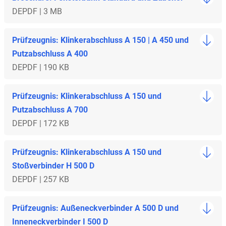
DE
PDF | 3 MB
Prüfzeugnis: Klinkerabschluss A 150 | A 450 und
Putzabschluss A 400
DE
PDF | 190 KB
Prüfzeugnis: Klinkerabschluss A 150 und
Putzabschluss A 700
DE
PDF | 172 KB
Prüfzeugnis: Klinkerabschluss A 150 und
Stoßverbinder H 500 D
DE
PDF | 257 KB
Prüfzeugnis: Außeneckverbinder A 500 D und
Inneneckverbinder I 500 D