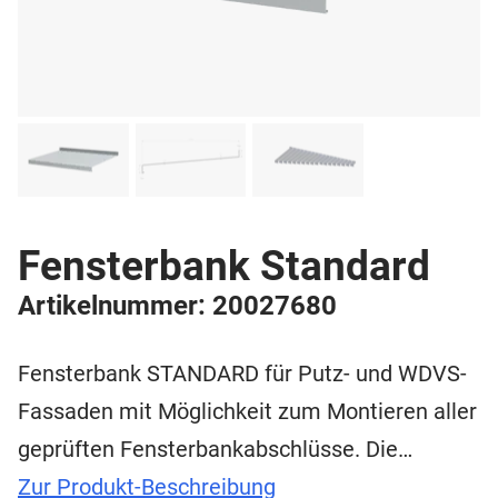
Fensterbank Standard
Artikelnummer: 20027680
Fensterbank STANDARD für Putz- und WDVS-
Fassaden mit Möglichkeit zum Montieren aller
geprüften Fensterbankabschlüsse. Die…
Zur Produkt-Beschreibung