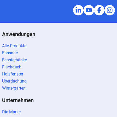
Anwendungen
Alle Produkte
Fassade
Fensterbänke
Flachdach
Holzfenster
Überdachung
Wintergarten
Unternehmen
Die Marke