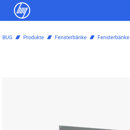
BUG
Produkte
Fensterbänke
Fensterbänke