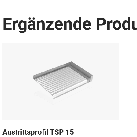
Ergänzende Prod
Austrittsprofil TSP 15