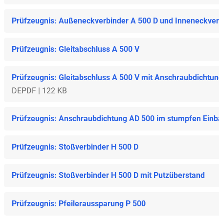
Prüfzeugnis: Außeneckverbinder A 500 D und Inneneckverb
Prüfzeugnis: Gleitabschluss A 500 V
Prüfzeugnis: Gleitabschluss A 500 V mit Anschraubdichtu
DE
PDF | 122 KB
Prüfzeugnis: Anschraubdichtung AD 500 im stumpfen Ein
Prüfzeugnis: Stoßverbinder H 500 D
Prüfzeugnis: Stoßverbinder H 500 D mit Putzüberstand
Prüfzeugnis: Pfeileraussparung P 500