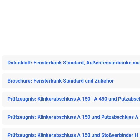
Datenblatt: Fensterbank Standard, Außenfensterbänke au
Broschüre: Fensterbank Standard und Zubehör
Prüfzeugnis: Klinkerabschluss A 150 | A 450 und Putzabsc
Prüfzeugnis: Klinkerabschluss A 150 und Putzabschluss A
Prüfzeugnis: Klinkerabschluss A 150 und Stoßverbinder H